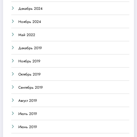
Декабрь 2024
Ноябрь 2024
Май 2022
Декабрь 2019
Ноябрь 2019
Октябрь 2019
Сентябрь 2019
Август 2019
Июль 2019
Июнь 2019