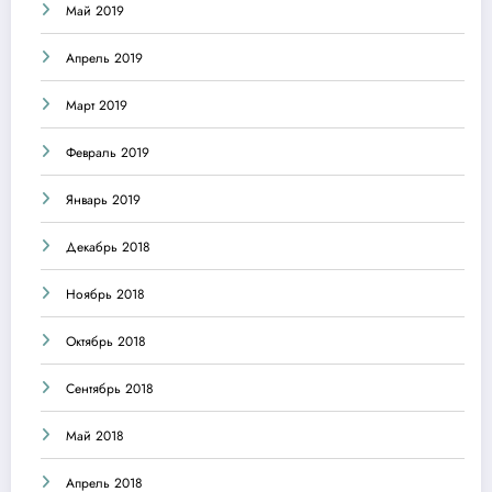
Май 2019
Апрель 2019
Март 2019
Февраль 2019
Январь 2019
Декабрь 2018
Ноябрь 2018
Октябрь 2018
Сентябрь 2018
Май 2018
Апрель 2018