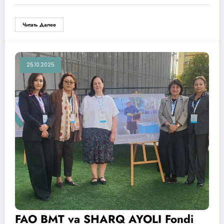
Читать Далее
25.10.2025
FAO BMT va SHARQ AYOLI Fondi