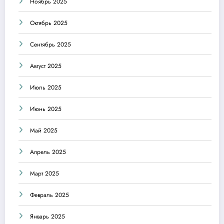
Ноябрь 2025
Октябрь 2025
Сентябрь 2025
Август 2025
Июль 2025
Июнь 2025
Май 2025
Апрель 2025
Март 2025
Февраль 2025
Январь 2025