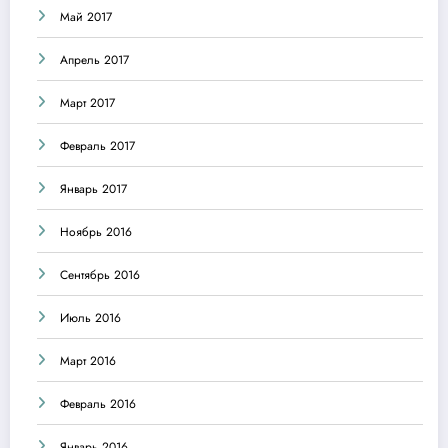
Май 2017
Апрель 2017
Март 2017
Февраль 2017
Январь 2017
Ноябрь 2016
Сентябрь 2016
Июль 2016
Март 2016
Февраль 2016
Январь 2016