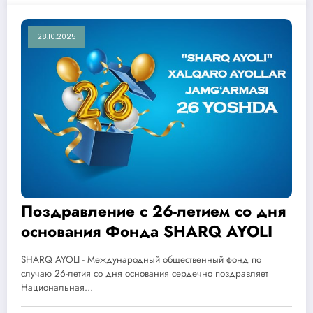
28.10.2025
Поздравление с 26-летием со дня
основания Фонда SHARQ AYOLI
SHARQ AYOLI - Международный общественный фонд по
случаю 26-летия со дня основания сердечно поздравляет
Национальная…