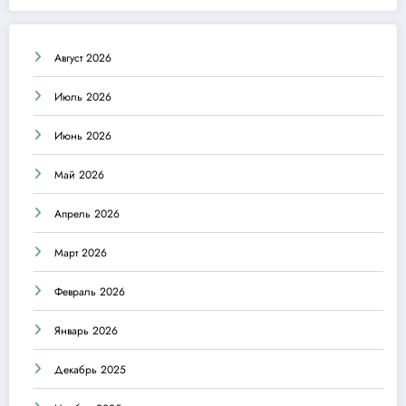
Август 2026
Июль 2026
Июнь 2026
Май 2026
Апрель 2026
Март 2026
Февраль 2026
Январь 2026
Декабрь 2025