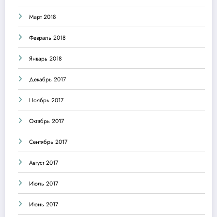
Март 2018
Февраль 2018
Январь 2018
Декабрь 2017
Ноябрь 2017
Октябрь 2017
Сентябрь 2017
Август 2017
Июль 2017
Июнь 2017