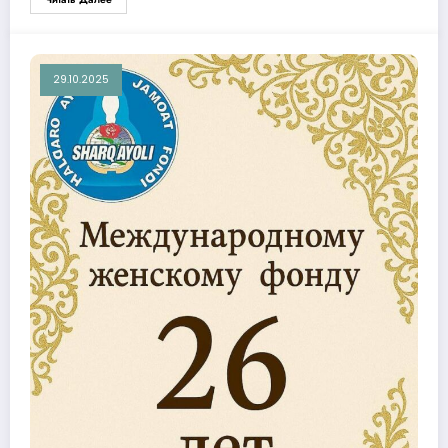
29.10.2025