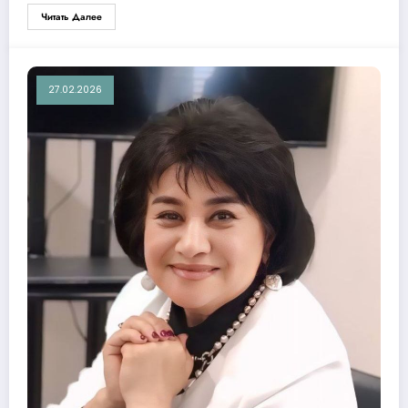
Читать Далее
27.02.2026