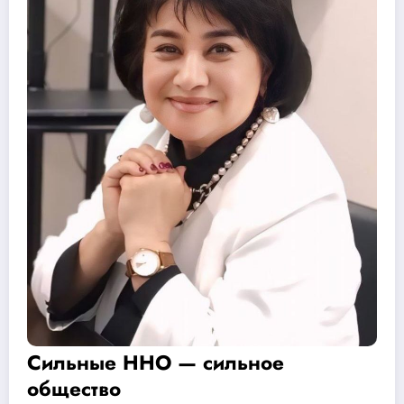
Сильные ННО — сильное
общество