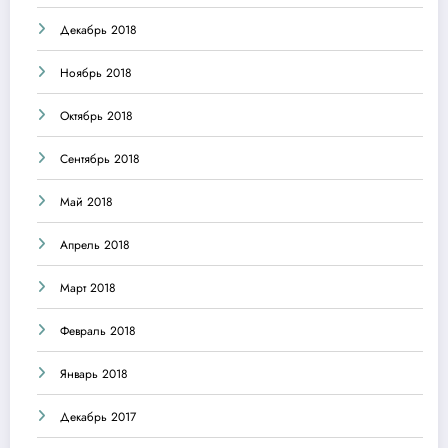
Декабрь 2018
Ноябрь 2018
Октябрь 2018
Сентябрь 2018
Май 2018
Апрель 2018
Март 2018
Февраль 2018
Январь 2018
Декабрь 2017