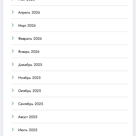
Апрель 2026
Март 2026
Февраль 2026
Январь 2026
Декабрь 2025
Ноябрь 2025
Октябрь 2025
Сентябрь 2025
Август 2025
Июль 2025