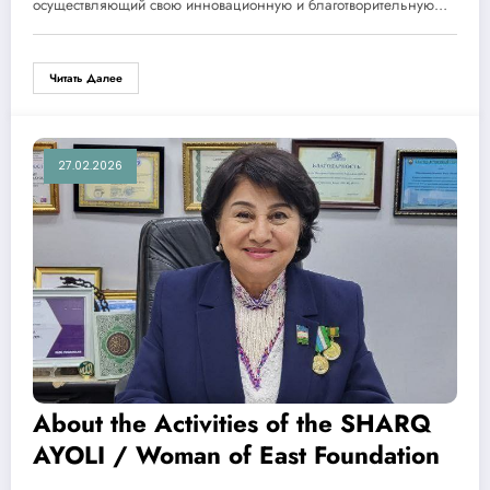
осуществляющий свою инновационную и благотворительную…
Читать Далее
27.02.2026
About the Activities of the SHARQ
AYOLI / Woman of East Foundation