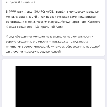
» Годом Женщины » .
В 1999 году Фонд SHARQ AYOLI вошёл в круг международных
женских организаций , как первая женская самоинициативная
организация с юридическим статусом Международного Женского
Фонда среди стран Центральной Азии.
Фонд объединяет женщин независимо от национальности и
вероисповедания, его миссия – поддержка гражданских
инициатив в сфере инноваций, культуры, образования, народной
дипломатии и международных связей.