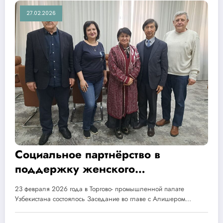
27.02.2026
Социальное партнёрство в
поддержку женского
предпринимательства
23 февраля 2026 года в Торгово- промышленной палате
Узбекистана состоялось Заседание во главе с Алишером…