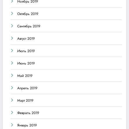
Ноябрь 2019
Октябрь 2019
Сентябрь 2019
Август 2019
Июль 2019
Июнь 2019
Май 2019
Апрель 2019
Март 2019
Февраль 2019
Январь 2019