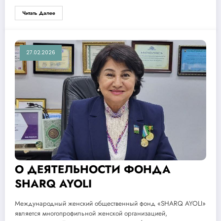
Читать Далее
27.02.2026
О ДЕЯТЕЛЬНОСТИ ФОНДА
SHARQ AYOLI
Международный женский общественный фонд «SHARQ AYOLI»
является многопрофильной женской организацией,