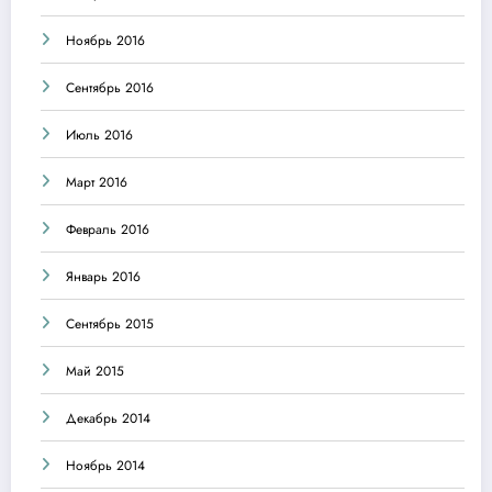
Ноябрь 2016
Сентябрь 2016
Июль 2016
Март 2016
Февраль 2016
Январь 2016
Сентябрь 2015
Май 2015
Декабрь 2014
Ноябрь 2014