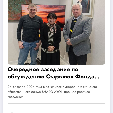
Очередное заседание по
обсуждению Стартапов Фонда
SHARQ AYOLI
26 февраля 2026 года в офисе Международного женского
общественного фонда SHARQ AYOLI прошло рабочее
заседание…