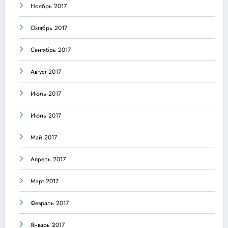
Ноябрь 2017
Октябрь 2017
Сентябрь 2017
Август 2017
Июль 2017
Июнь 2017
Май 2017
Апрель 2017
Март 2017
Февраль 2017
Январь 2017