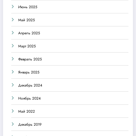
Июнь 2025
Май 2025
Апрель 2025
Март 2025
Февраль 2025
Январь 2025
Декабрь 2024
Ноябрь 2024
Май 2022
Декабрь 2019