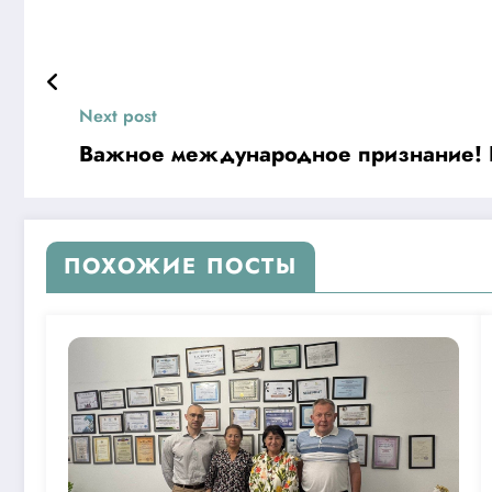
Next post
Важное международное признание!
ПОХОЖИЕ ПОСТЫ