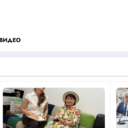
 ВИДЕО