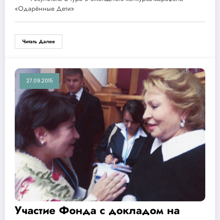
«Одарённые Дети»
Читать Далее
27.09.2015
Участие Фонда с докладом на