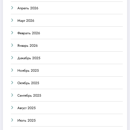
Апрель 2026
Март 2026
Февраль 2026
Январь 2026
Декабрь 2025
Ноябрь 2025
Октябрь 2025
Сентябрь 2025
Август 2025
Июль 2025