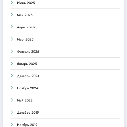
Июнь 2025
Май 2025
Апрель 2025
Март 2025
Февраль 2025
Январь 2025
Декабрь 2024
Ноябрь 2024
Май 2022
Декабрь 2019
Ноябрь 2019