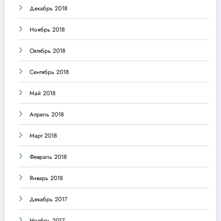
Декабрь 2018
Ноябрь 2018
Октябрь 2018
Сентябрь 2018
Май 2018
Апрель 2018
Март 2018
Февраль 2018
Январь 2018
Декабрь 2017
Ноябрь 2017