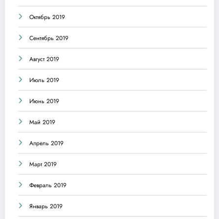
Октябрь 2019
Сентябрь 2019
Август 2019
Июль 2019
Июнь 2019
Май 2019
Апрель 2019
Март 2019
Февраль 2019
Январь 2019