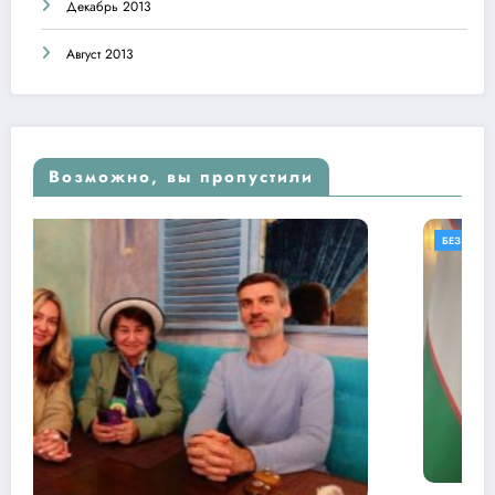
Декабрь 2013
Август 2013
Возможно, вы пропустили
БЕЗ РУБРИКИ