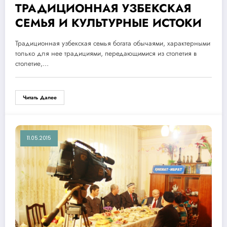
ТРАДИЦИОННАЯ УЗБЕКСКАЯ
СЕМЬЯ И КУЛЬТУРНЫЕ ИСТОКИ
Традиционная узбекская семья богата обычаями, характерными
только для нее традициями, передающимися из столетия в
столетие,…
Читать Далее
11.05.2015