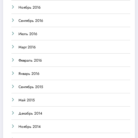
Ноябрь 2016
Сентябрь 2016
Июль 2016
Март 2016
Февраль 2016
Январь 2016
Сентябрь 2015
Май 2015
Декабрь 2014
Ноябрь 2014