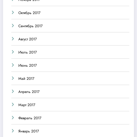
Октябрь 2017
Сентябрь 2017
Август 2017
Июль 2017
Июнь 2017
Май 2017
Апрель 2017
Март 2017
Февраль 2017
Январь 2017