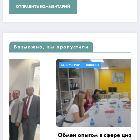
Возможно, вы пропустили
БЕЗ РУБРИКИ
НОВОСТИ
Обмен опытом в сфере цифровизации