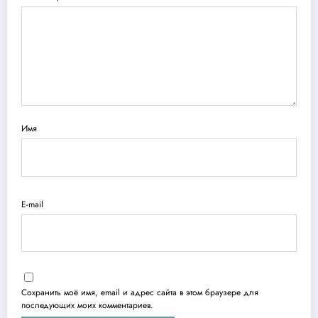
Имя
E-mail
Сохранить моё имя, email и адрес сайта в этом браузере для
последующих моих комментариев.