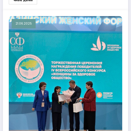
Читать Далее
21.06.2025