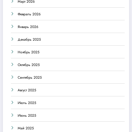
Март 2026
Февраль 2026
Январь 2026
Декабрь 2025
Ноябрь 2025
Октябрь 2025
Сентябрь 2025
Август 2025
Июль 2025
Июнь 2025
Май 2025