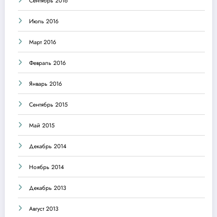
Сентябрь 2016
Июль 2016
Март 2016
Февраль 2016
Январь 2016
Сентябрь 2015
Май 2015
Декабрь 2014
Ноябрь 2014
Декабрь 2013
Август 2013