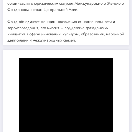
организация с юридическим статусом Международного Женского
Фонда среди стран Центральной Азии.
Фонд объединяет женщин независимо от национальности и
вероисповедания, его миссия – поддержка гражданских
инициатив в сфере инноваций, культуры, образования, народной
дипломатии и международных связей.