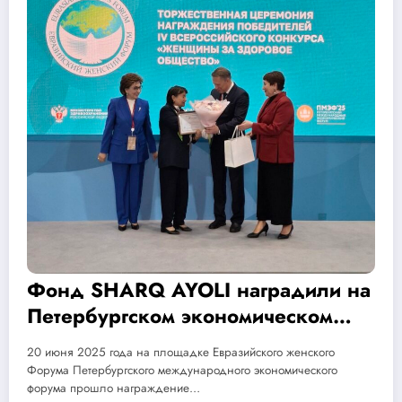
Фонд SHARQ AYOLI наградили на
Петербургском экономическом
форуме
20 июня 2025 года на площадке Евразийского женского
Форума Петербургского международного экономического
форума прошло награждение…