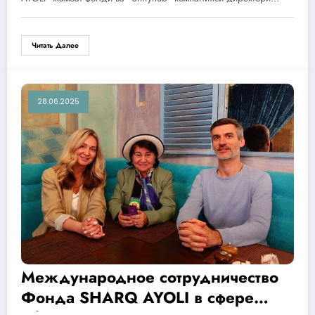
Читать Далее
28.06.2025
Международное сотрудничество
Фонда SHARQ AYOLI в сфере