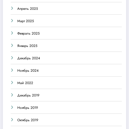
Апрель 2025
Март 2025
Февраль 2025
Январь 2025
Декабрь 2024
Ноябрь 2024
Май 2022
Декабрь 2019
Ноябрь 2019
Октябрь 2019