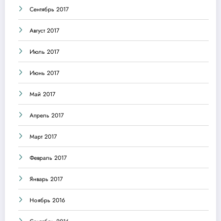
Сентябрь 2017
Август 2017
Июль 2017
Июнь 2017
Май 2017
Апрель 2017
Март 2017
Февраль 2017
Январь 2017
Ноябрь 2016