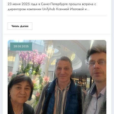
образования
23 июня 2025 года в Санкт-Петербурге прошла встреча с
директором компании Unifyhub Ксенией Изотовой и…
Читать Далее
28.06.2025