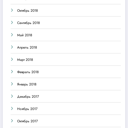
Октябрь 2018
Сентябрь 2018
Май 2018
Апрель 2018
Март 2018
Февраль 2018
Январь 2018
Декабрь 2017
Ноябрь 2017
Октябрь 2017