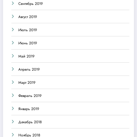
Сентябрь 2019
Август 2019
Июль 2019
Июнь 2019
Май 2019
Апрель 2019
Март 2019
Февраль 2019
Январь 2019
Декабрь 2018
Ноябрь 2018