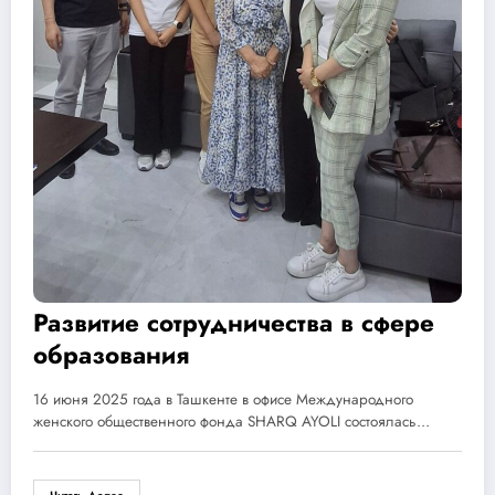
Развитие сотрудничества в сфере
образования
16 июня 2025 года в Ташкенте в офисе Международного
женского общественного фонда SHARQ AYOLI состоялась…