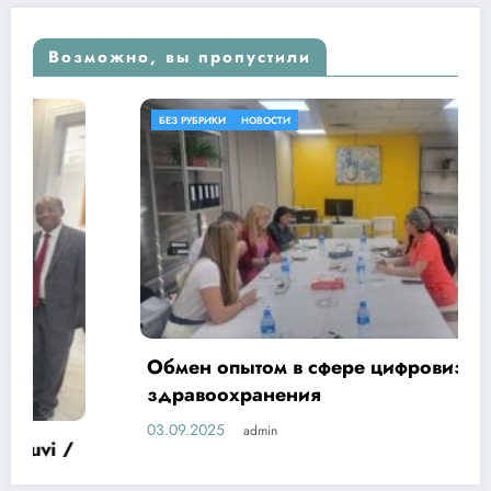
Возможно, вы пропустили
БЕЗ РУБРИКИ
НОВОСТИ
Обмен опытом в сфере цифровизации
здравоохранения
03.09.2025
admin