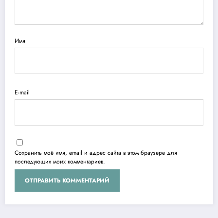
Имя
E-mail
Сохранить моё имя, email и адрес сайта в этом браузере для
последующих моих комментариев.