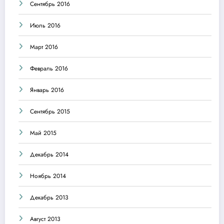
Сентябрь 2016
Июль 2016
Март 2016
Февраль 2016
Январь 2016
Сентябрь 2015
Май 2015
Декабрь 2014
Ноябрь 2014
Декабрь 2013
Август 2013