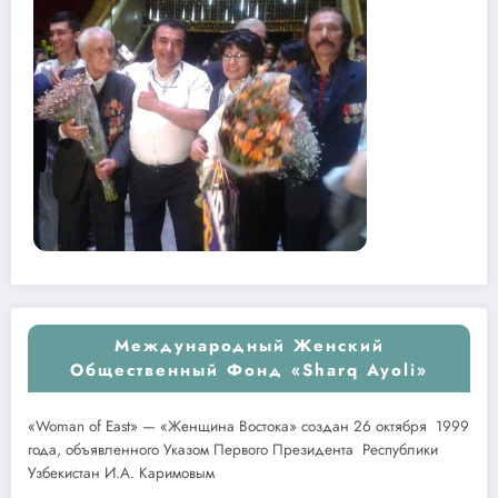
Международный Женский
Общественный Фонд «Sharq Ayoli»
«Woman of East» — «Женщина Востока» создан 26 октября 1999
года, объявленного Указом Первого Президента Республики
Узбекистан И.А. Каримовым