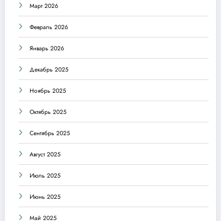
Март 2026
Февраль 2026
Январь 2026
Декабрь 2025
Ноябрь 2025
Октябрь 2025
Сентябрь 2025
Август 2025
Июль 2025
Июнь 2025
Май 2025