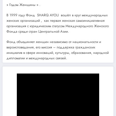
» Годом Женщины » .
В 1999 году Фонд SHARQ AYOLI вошёл в круг международных
женских организаций , как первая женская самоинициативная
организация с юридическим статусом Международного Женского
Фонда среди стран Центральной Азии.
Фонд объединяет женщин независимо от национальности и
вероисповедания, его миссия – поддержка гражданских
инициатив в сфере инноваций, культуры, образования, народной
дипломатии и международных связей.