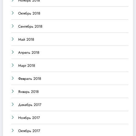
Ноябрь 2018
Октябрь 2018
Сентябрь 2018
Май 2018
Апрель 2018
Март 2018
Февраль 2018
Январь 2018
Декабрь 2017
Ноябрь 2017
Октябрь 2017