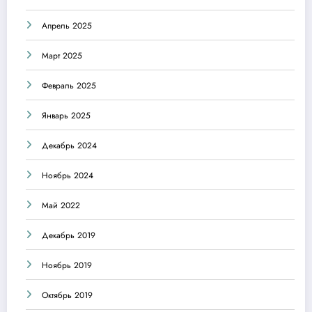
Апрель 2025
Март 2025
Февраль 2025
Январь 2025
Декабрь 2024
Ноябрь 2024
Май 2022
Декабрь 2019
Ноябрь 2019
Октябрь 2019