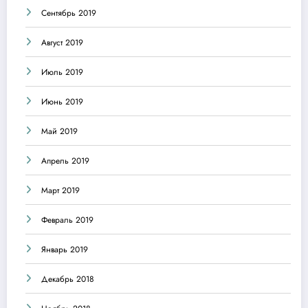
Сентябрь 2019
Август 2019
Июль 2019
Июнь 2019
Май 2019
Апрель 2019
Март 2019
Февраль 2019
Январь 2019
Декабрь 2018