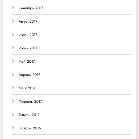
Сентябрь 2017
Август 2017
Июль 2017
Июнь 2017
Май 2017
Апрель 2017
Март 2017
Февраль 2017
Январь 2017
Ноябрь 2016