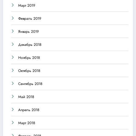
Март 2019
Февраль 2019
Январь 2019
Декабрь 2018
Ноябрь 2018
Октябрь 2018
Сентябрь 2018
Май 2018
Апрель 2018
Март 2018
Февраль 2018