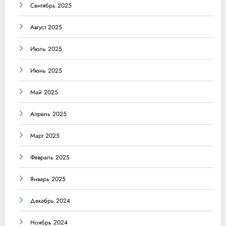
Сентябрь 2025
Август 2025
Июль 2025
Июнь 2025
Май 2025
Апрель 2025
Март 2025
Февраль 2025
Январь 2025
Декабрь 2024
Ноябрь 2024