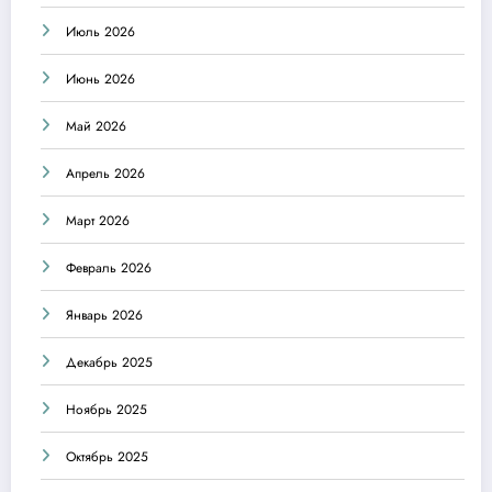
Июль 2026
Июнь 2026
Май 2026
Апрель 2026
Март 2026
Февраль 2026
Январь 2026
Декабрь 2025
Ноябрь 2025
Октябрь 2025