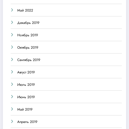
Май 2022
Декабрь 2019
Ноябрь 2019
Октябрь 2019
Сентябрь 2019
Август 2019
Июль 2019
Июнь 2019
Май 2019
Апрель 2019