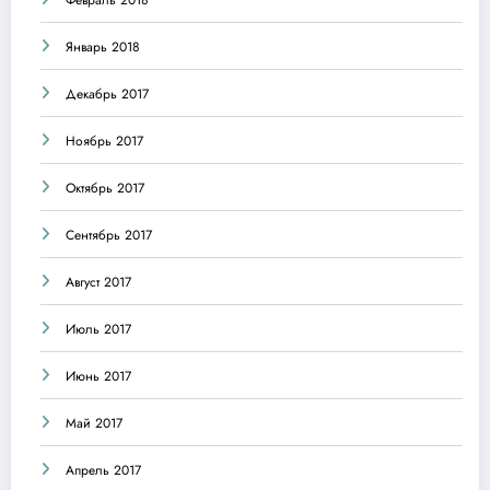
Январь 2018
Декабрь 2017
Ноябрь 2017
Октябрь 2017
Сентябрь 2017
Август 2017
Июль 2017
Июнь 2017
Май 2017
Апрель 2017