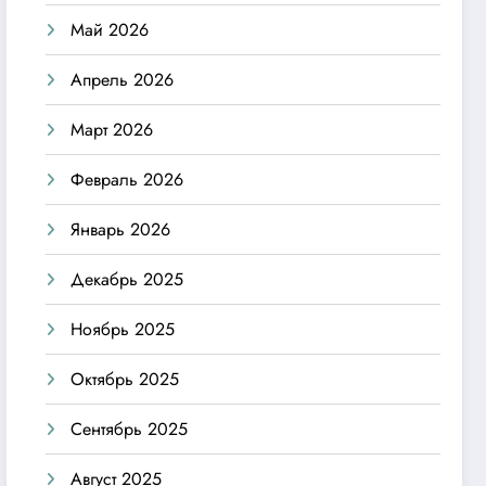
Май 2026
Апрель 2026
Март 2026
Февраль 2026
Январь 2026
Декабрь 2025
Ноябрь 2025
Октябрь 2025
Сентябрь 2025
Август 2025