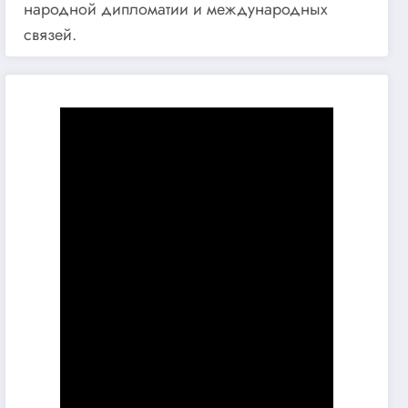
народной дипломатии и международных
связей.