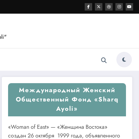
li"
Международный Женский
Общественный Фонд «Sharq
Ayoli»
«Woman of East» — «Женщина Востока»
создан 26 октября 1999 года, объявленного