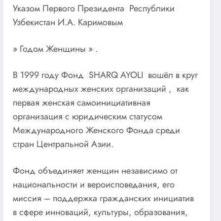
Указом Первого Президента Республики
Узбекистан И.А. Каримовым
» Годом Женщины » .
В 1999 году Фонд SHARQ AYOLI вошёл в круг
международных женских организаций , как
первая женская самоинициативная
организация с юридическим статусом
Международного Женского Фонда среди
стран Центральной Азии.
Фонд объединяет женщин независимо от
национальности и вероисповедания, его
миссия – поддержка гражданских инициатив
в сфере инноваций, культуры, образования,