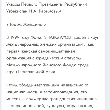
Указом Первого Президента Республики
Узбекистан И.А. Каримовым
» Годом Женщины » .
В 1999 году Фонд SHARQ AYOLI вошёл в круг
международных женских организаций , как
первая женская самоинициативная
организация с юридическим статусом
Международного Женского Фонда среди
стран Центральной Азии.
Фонд объединяет женщин независимо от
национальности и вероисповедания, его
миссия – поддержка гражданских инициатив
в сфере инноваций, культуры, образования,