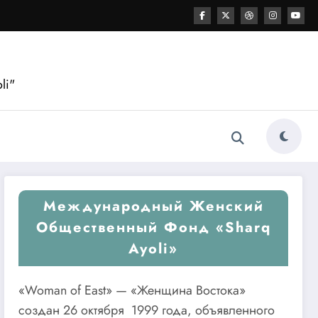
li"
Международный Женский
Общественный Фонд «Sharq
Ayoli»
«Woman of East» — «Женщина Востока»
создан 26 октября 1999 года, объявленного