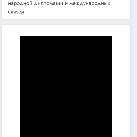
народной дипломатии и международных
связей.