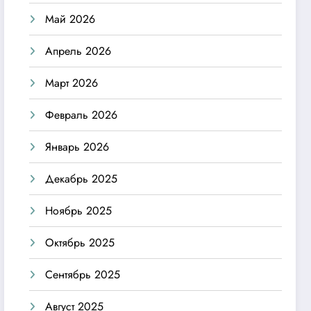
Май 2026
Апрель 2026
Март 2026
Февраль 2026
Январь 2026
Декабрь 2025
Ноябрь 2025
Октябрь 2025
Сентябрь 2025
Август 2025