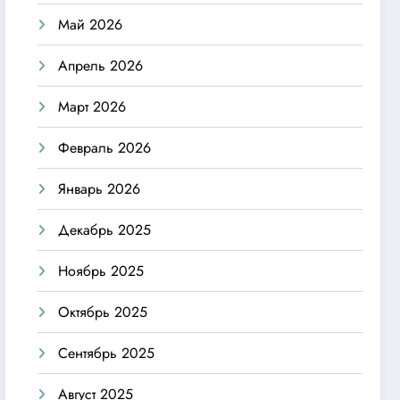
Май 2026
Апрель 2026
Март 2026
Февраль 2026
Январь 2026
Декабрь 2025
Ноябрь 2025
Октябрь 2025
Сентябрь 2025
Август 2025