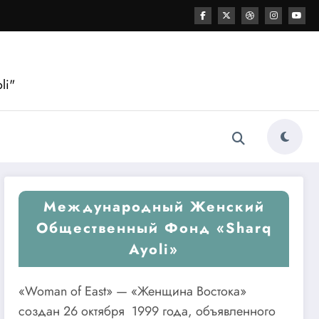
li"
Международный Женский
Общественный Фонд «Sharq
Ayoli»
«Woman of East» — «Женщина Востока»
создан 26 октября 1999 года, объявленного