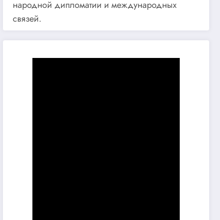
народной дипломатии и международных
связей.