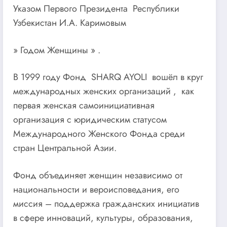
Указом Первого Президента Республики
Узбекистан И.А. Каримовым
» Годом Женщины » .
В 1999 году Фонд SHARQ AYOLI вошёл в круг
международных женских организаций , как
первая женская самоинициативная
организация с юридическим статусом
Международного Женского Фонда среди
стран Центральной Азии.
Фонд объединяет женщин независимо от
национальности и вероисповедания, его
миссия – поддержка гражданских инициатив
в сфере инноваций, культуры, образования,