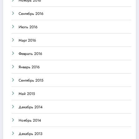
Ноябрь 2016
Сентябрь 2016
Июль 2016
Март 2016
Февраль 2016
Январь 2016
Сентябрь 2015
Май 2015
Декабрь 2014
Ноябрь 2014
Декабрь 2013