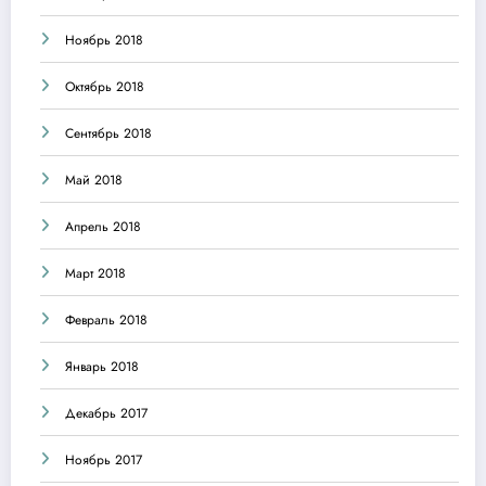
Ноябрь 2018
Октябрь 2018
Сентябрь 2018
Май 2018
Апрель 2018
Март 2018
Февраль 2018
Январь 2018
Декабрь 2017
Ноябрь 2017