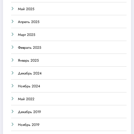
Май 2025
Апрель 2025
Март 2025
Февраль 2025
Январь 2025
Декабрь 2024
Ноябрь 2024
Май 2022
Декабрь 2019
Ноябрь 2019