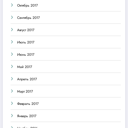
Октябрь 2017
Сентябрь 2017
Август 2017
Июль 2017
Июнь 2017
Май 2017
Апрель 2017
Март 2017
Февраль 2017
Январь 2017