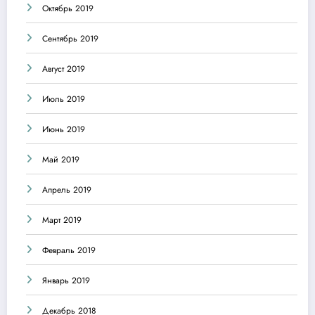
Октябрь 2019
Сентябрь 2019
Август 2019
Июль 2019
Июнь 2019
Май 2019
Апрель 2019
Март 2019
Февраль 2019
Январь 2019
Декабрь 2018