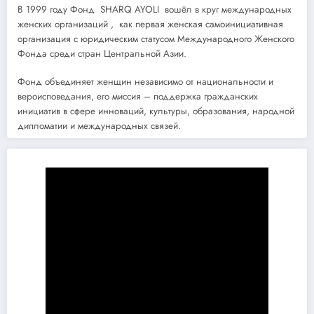
В 1999 году Фонд SHARQ AYOLI вошёл в круг международных
женских организаций , как первая женская самоинициативная
организация с юридическим статусом Международного Женского
Фонда среди стран Центральной Азии.
Фонд объединяет женщин независимо от национальности и
вероисповедания, его миссия – поддержка гражданских
инициатив в сфере инноваций, культуры, образования, народной
дипломатии и международных связей.