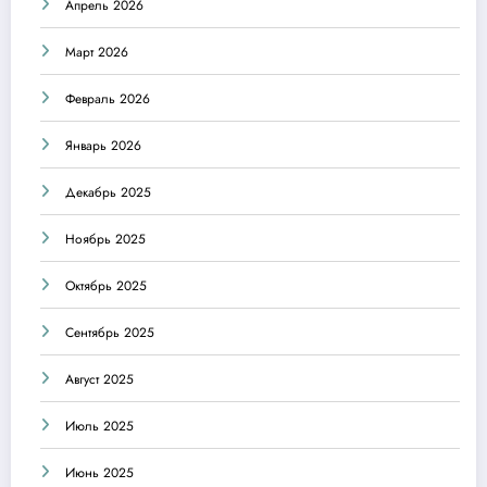
Апрель 2026
Март 2026
Февраль 2026
Январь 2026
Декабрь 2025
Ноябрь 2025
Октябрь 2025
Сентябрь 2025
Август 2025
Июль 2025
Июнь 2025