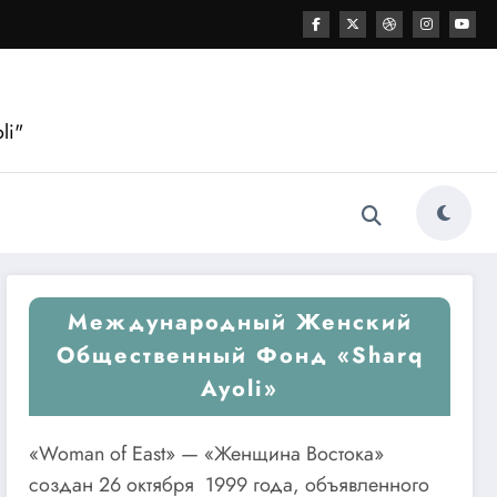
li"
Международный Женский
Общественный Фонд «Sharq
Ayoli»
«Woman of East» — «Женщина Востока»
создан 26 октября 1999 года, объявленного