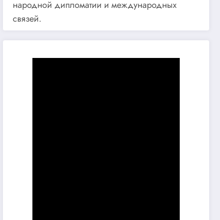
народной дипломатии и международных
связей.