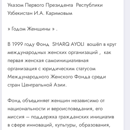
Указом Первого Президента Республики
Узбекистан И.А. Каримовым
» Годом Женщины » .
В 1999 году Фонд SHARQ AYOLI вошёл в круг
международных женских организаций , как
первая женская самоинициативная
организация с юридическим статусом
Международного Женского Фонда среди
стран Центральной Азии.
Фонд объединяет женщин независимо от
национальности и вероисповедания, его
миссия – поддержка гражданских инициатив
в сфере инноваций, культуры, образования,