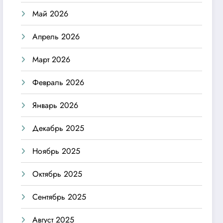
Май 2026
Апрель 2026
Март 2026
Февраль 2026
Январь 2026
Декабрь 2025
Ноябрь 2025
Октябрь 2025
Сентябрь 2025
Август 2025