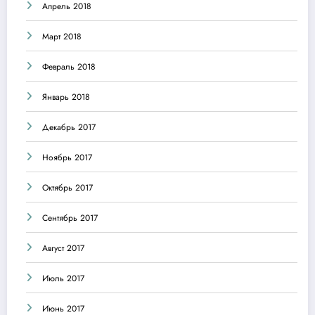
Апрель 2018
Март 2018
Февраль 2018
Январь 2018
Декабрь 2017
Ноябрь 2017
Октябрь 2017
Сентябрь 2017
Август 2017
Июль 2017
Июнь 2017