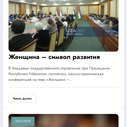
Женщина – символ развития
В Академии государственного управления при Президенте
Республики Узбекистан состоялась научно-практическая
конференция на тему «Женщина –…
Читать Далее
29.01.2025