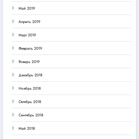
Май 2019
Апрель 2019
Март 2019
Февраль 2019
Январь 2019
Декабрь 2018
Ноябрь 2018
Октябрь 2018
Сентябрь 2018
Май 2018