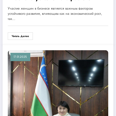
Участие женщин в бизнесе является важным фактором
устойчивого развития, влияющим как на экономический рост,
так…
Читать Далее
17.01.2025