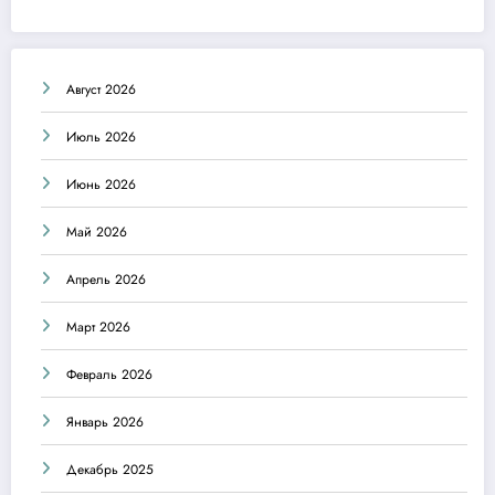
Август 2026
Июль 2026
Июнь 2026
Май 2026
Апрель 2026
Март 2026
Февраль 2026
Январь 2026
Декабрь 2025