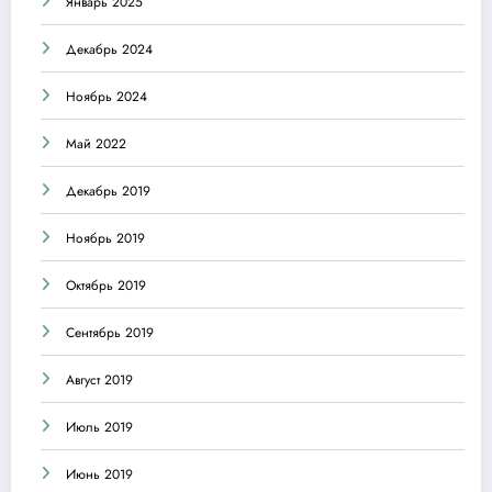
Январь 2025
Декабрь 2024
Ноябрь 2024
Май 2022
Декабрь 2019
Ноябрь 2019
Октябрь 2019
Сентябрь 2019
Август 2019
Июль 2019
Июнь 2019