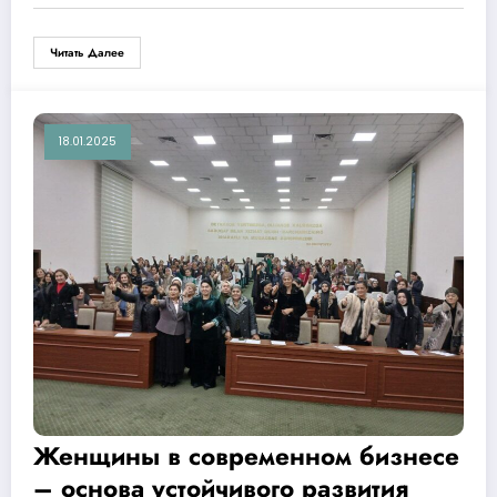
Читать Далее
18.01.2025
Женщины в современном бизнесе
– основа устойчивого развития