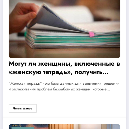
Могут ли женщины, включенные в
«женскую тетрадь», получить
средства на ремонт жилья?
"Женская тетрадь" - это база данных для выявления, решения
и отслеживания проблем безработных женщин, которые…
Читать Далее