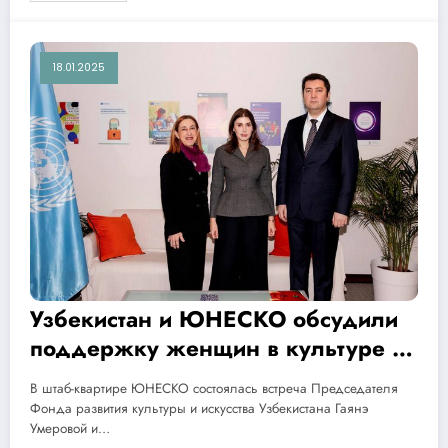
18.01.2025
Узбекистан и ЮНЕСКО обсудили
поддержку женщин в культуре и
цифровых технологиях
В штаб-квартире ЮНЕСКО состоялась встреча Председателя
Фонда развития культуры и искусства Узбекистана Гаянэ
Умеровой и…