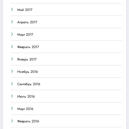
Май 2017
Апрель 2017
Март 2017
Февраль 2017
Январь 2017
Ноябрь 2016
Сентябрь 2016
Июль 2016
Март 2016
Февраль 2016