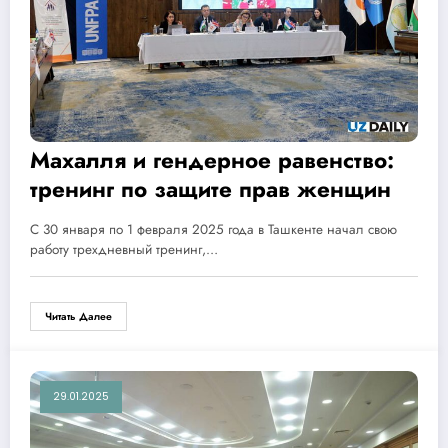
Махалля и гендерное равенство:
тренинг по защите прав женщин
С 30 января по 1 февраля 2025 года в Ташкенте начал свою
работу трехдневный тренинг,…
Читать Далее
29.01.2025