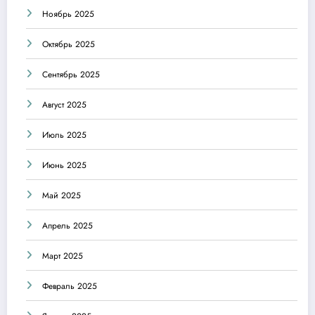
Ноябрь 2025
Октябрь 2025
Сентябрь 2025
Август 2025
Июль 2025
Июнь 2025
Май 2025
Апрель 2025
Март 2025
Февраль 2025