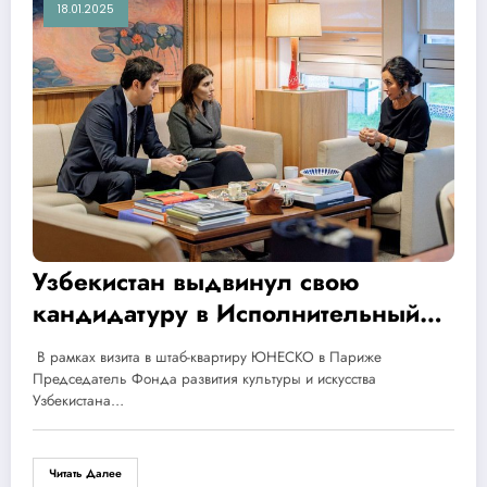
18.01.2025
Узбекистан выдвинул свою
кандидатуру в Исполнительный
совет ЮНЕСКО
В рамках визита в штаб-квартиру ЮНЕСКО в Париже
Председатель Фонда развития культуры и искусства
Узбекистана…
Читать Далее