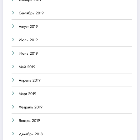
Сентябрь 2019
Август 2019
Июль 2019
Июнь 2019
Май 2019
Апрель 2019
Март 2019
Февраль 2019
Январь 2019
Декабрь 2018