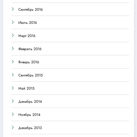
Сентябрь 2016
Июль 2016
Март 2016
Февраль 2016
Январь 2016
Сентябрь 2015
Май 2015
Декабрь 2014
Ноябрь 2014
Декабрь 2013