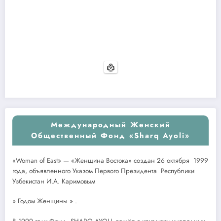
Международный Женский
Общественный Фонд «Sharq Ayoli»
«Woman of East» — «Женщина Востока» создан 26 октября 1999
года, объявленного Указом Первого Президента Республики
Узбекистан И.А. Каримовым
» Годом Женщины » .