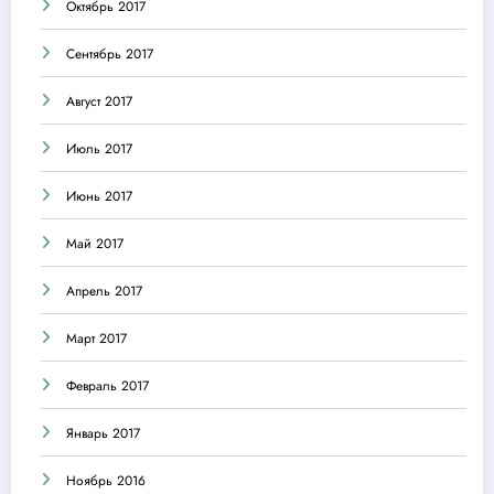
Октябрь 2017
Сентябрь 2017
Август 2017
Июль 2017
Июнь 2017
Май 2017
Апрель 2017
Март 2017
Февраль 2017
Январь 2017
Ноябрь 2016