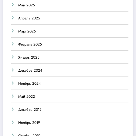
Май 2025
Апрель 2025
Март 2025
Февраль 2025
Январь 2025
Декабрь 2024
Ноябрь 2024
Май 2022
Декабрь 2019
Ноябрь 2019
Октябрь 2019