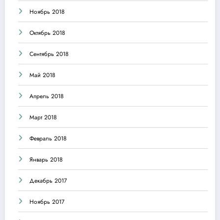
Ноябрь 2018
Октябрь 2018
Сентябрь 2018
Май 2018
Апрель 2018
Март 2018
Февраль 2018
Январь 2018
Декабрь 2017
Ноябрь 2017