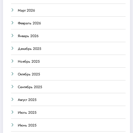
Март 2026
Февраль 2026
Январь 2026
Декабрь 2025
Ноябрь 2025
Октябрь 2025
Сентябрь 2025
Август 2025
Июль 2025
Июнь 2025