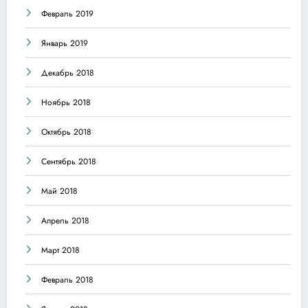
Февраль 2019
Январь 2019
Декабрь 2018
Ноябрь 2018
Октябрь 2018
Сентябрь 2018
Май 2018
Апрель 2018
Март 2018
Февраль 2018