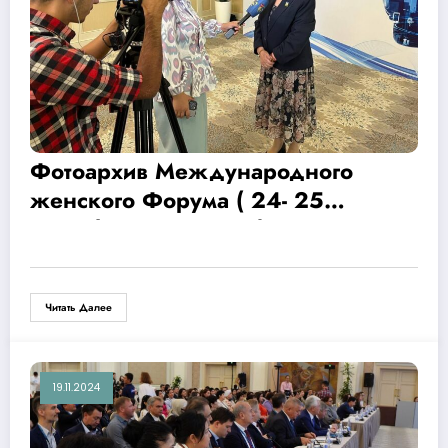
Фотоархив Международного
женского Форума ( 24- 25
сентября 2024 года )
Читать Далее
19.11.2024