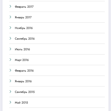
Февраль 2017
Январь 2017
Ноябрь 2016
Сентябрь 2016
Июль 2016
Март 2016
Февраль 2016
Январь 2016
Сентябрь 2015
Май 2015