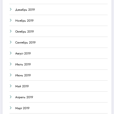
Декабрь 2019
Ноябрь 2019
Октябрь 2019
Сентябрь 2019
Август 2019
Июль 2019
Июнь 2019
Май 2019
Апрель 2019
Март 2019