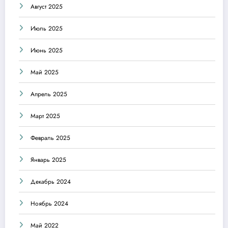
Август 2025
Июль 2025
Июнь 2025
Май 2025
Апрель 2025
Март 2025
Февраль 2025
Январь 2025
Декабрь 2024
Ноябрь 2024
Май 2022