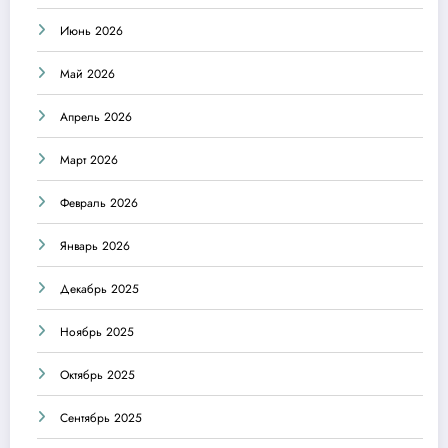
Июнь 2026
Май 2026
Апрель 2026
Март 2026
Февраль 2026
Январь 2026
Декабрь 2025
Ноябрь 2025
Октябрь 2025
Сентябрь 2025