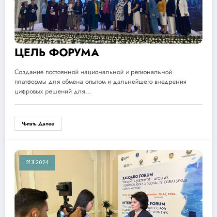
ЦЕЛЬ ФОРУМА
Создание постоянной национальной и региональной
платформы для обмена опытом и дальнейшего внедрения
цифровых решений для…
Читать Далее
21.11.2024