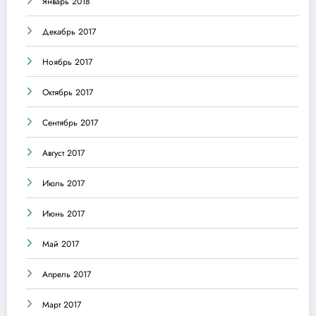
Январь 2018
Декабрь 2017
Ноябрь 2017
Октябрь 2017
Сентябрь 2017
Август 2017
Июль 2017
Июнь 2017
Май 2017
Апрель 2017
Март 2017