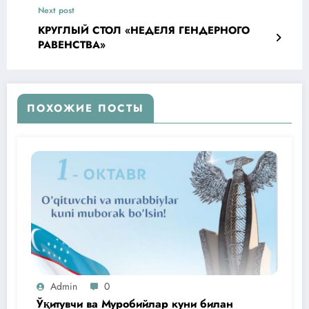
Next post
КРУГЛЫЙ СТОЛ «НЕДЕЛЯ ГЕНДЕРНОГО
РАВЕНСТВА»
ПОХОЖИЕ ПОСТЫ
Admin
0
Ўқитувчи ва Муробийлар куни билан