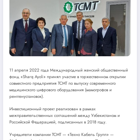
11 апреля 2022 года Международный женский общественный
фонд «Sharq Ayoli» принял участие в торжественном открытии
совместного предприятия ТСМТ по выпуску современного
медицинского цифрового оборудования (мамогрофов и
рентгенустановок).
Инвестиционный проект реализован в рамках
межправительственных соглашений между Узбекистаном и
Российской Федерацией, подписанных в 2018 году.
Учредители компании ТСМТ — «Техно Кабель Групп» —