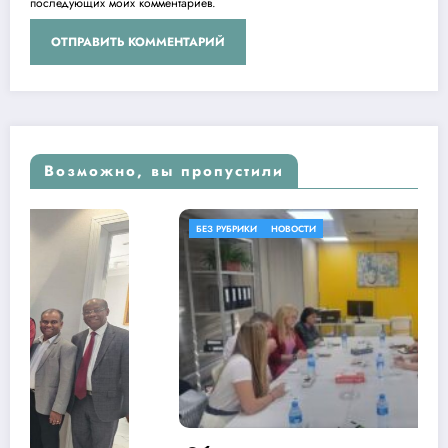
последующих моих комментариев.
Возможно, вы пропустили
БЕЗ РУБРИКИ
НОВОСТИ