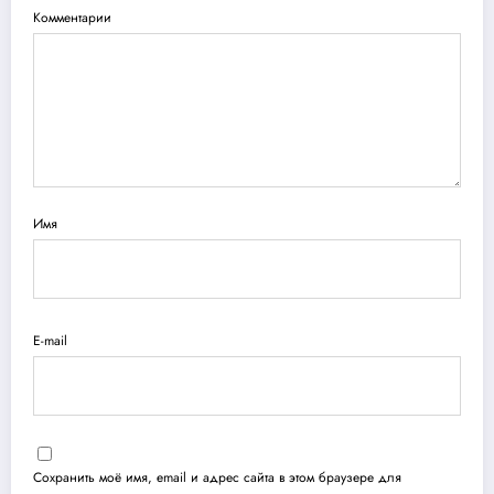
Комментарии
Имя
E-mail
Сохранить моё имя, email и адрес сайта в этом браузере для