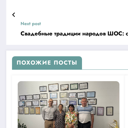
Next post
Свадебные традиции народов ШОС: со
ПОХОЖИЕ ПОСТЫ