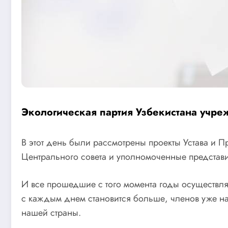
Экологическая партия Узбекистана учреж
В этот день были рассмотрены проекты Устава и
Центрального совета и уполномоченные представит
И все прошедшие с того момента годы осуществля
с каждым днем становится больше, членов уже на
нашей страны.