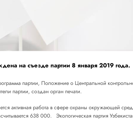
дена на съезде партии 8 января 2019 года.
 Программа партии, Положение о Центральной контроль
ели партии, создан орган печати.
ется активная работа в сфере охраны окружающей сред
считывается 638 000. Экологическая партия Узбекиста