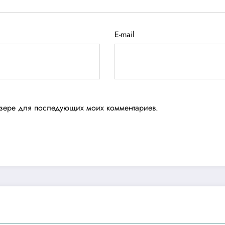
E-mail
аузере для последующих моих комментариев.