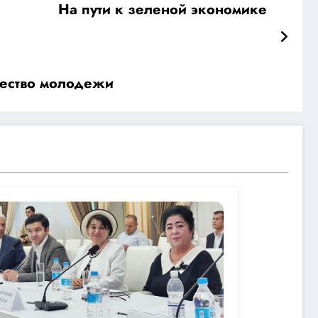
На пути к зеленой экономике
чество молодежи