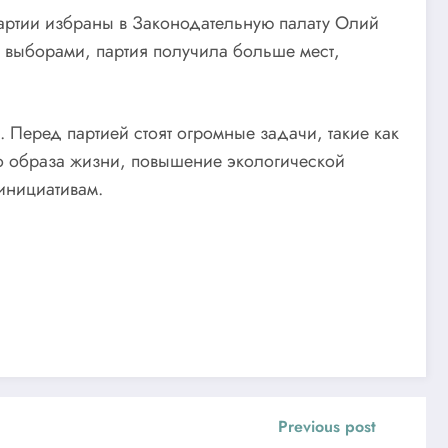
партии избраны в Законодательную палату Олий
и выборами, партия получила больше мест,
 Перед партией стоят огромные задачи, такие как
о образа жизни, повышение экологической
 инициативам.
Previous post