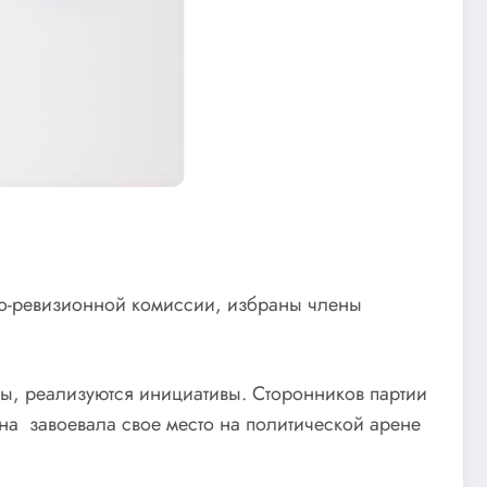
но-ревизионной комиссии, избраны члены
ы, реализуются инициативы. Сторонников партии
на завоевала свое место на политической арене