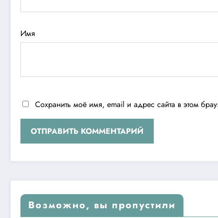
Имя
Сохранить моё имя, email и адрес сайта в этом бр
Возможно, вы пропустили