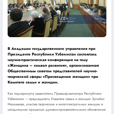
В Академии государственного управления при
Президенте Республики Узбекистан состоялась
научно-практическая конференция на тему
«Женщина – символ развития», организованная
Общественным советом представителей научно-
творческой сферы «Просвещение женщин» при
Комитете семьи и женщин.
Как подчеркнула заместитель Премьер-министра Республики
Узбекистан – председатель Комитета семьи и женщин Зулайхо
Махкамова, участие творческих и интеллектуальных женщин в
сегодняшних процессах духовно-просветительского обновления