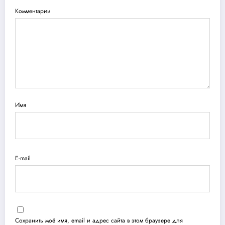
Комментарии
Имя
E-mail
Сохранить моё имя, email и адрес сайта в этом браузере для