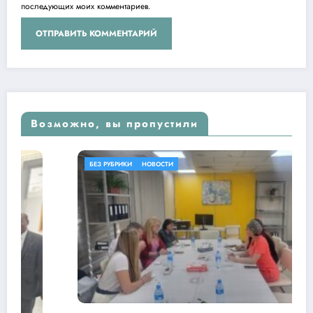
последующих моих комментариев.
Возможно, вы пропустили
БЕЗ РУБРИКИ
НОВОСТИ