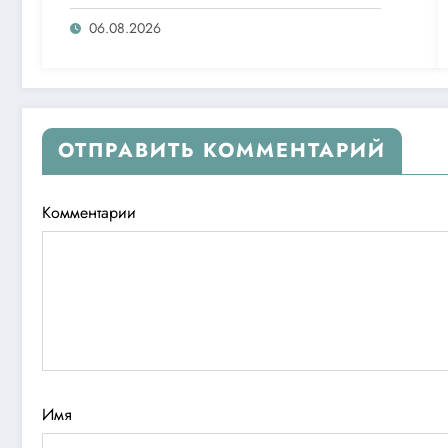
операциялари ўтказилади
06.08.2026
ОТПРАВИТЬ КОММЕНТАРИЙ
Комментарии
Имя