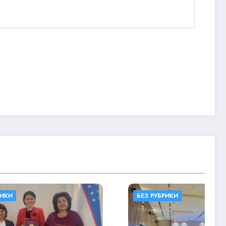
БЕЗ РУБРИКИ