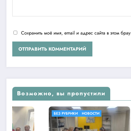
Сохранить моё имя, email и адрес сайта в этом бр
Возможно, вы пропустили
БЕЗ РУБРИКИ
НОВОСТИ
БЕЗ РУБР