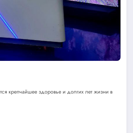
тся крепчайшее здоровье и долгих лет жизни в