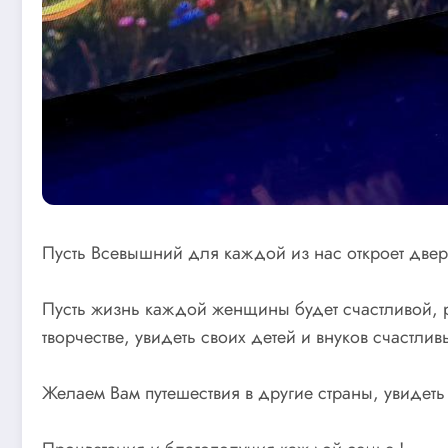
Пусть Всевышний для каждой из нас откроет двери
Пусть жизнь каждой женщины будет счастливой, р
творчестве, увидеть своих детей и внуков счастлив
Желаем Вам путешествия в другие страны, увидет