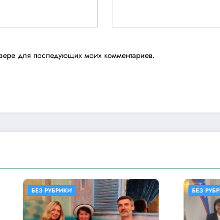
аузере для последующих моих комментариев.
ИКИ
БЕЗ РУБРИКИ