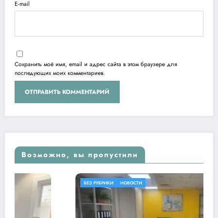
E-mail
Сохранить моё имя, email и адрес сайта в этом браузере для
последующих моих комментариев.
Возможно, вы пропустили
БЕЗ РУБРИКИ
НОВОСТИ