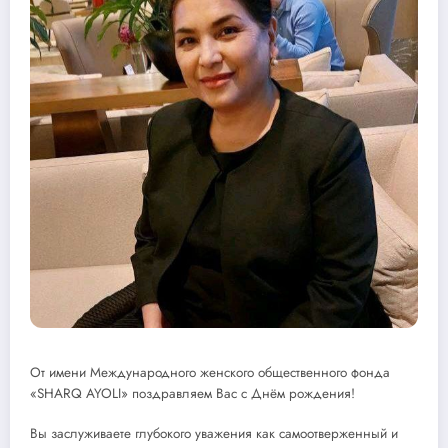
От имени Международного женского общественного фонда
«SHARQ AYOLI» поздравляем Вас с Днём рождения!
Вы заслуживаете глубокого уважения как самоотверженный и