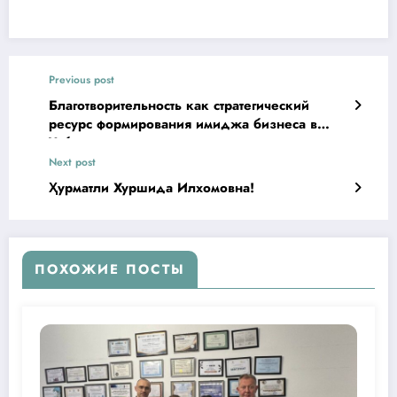
Previous post
Благотворительность как стратегический
ресурс формирования имиджа бизнеса в
Узбекистане
Next post
Ҳурматли Хуршида Илхомовна!
ПОХОЖИЕ ПОСТЫ