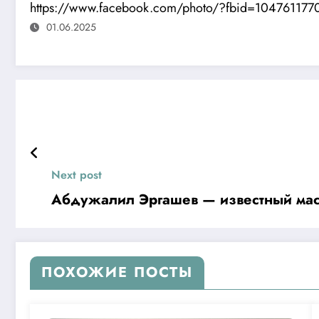
https://www.facebook.com/photo/?fbid=10476117
01.06.2025
Next post
Абдужалил Эргашев — известный маст
ПОХОЖИЕ ПОСТЫ