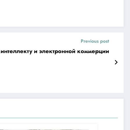
Previous post
 интеллекту и электронной коммерции