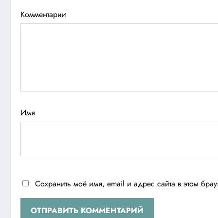
Комментарии
Имя
Сохранить моё имя, email и адрес сайта в этом бр