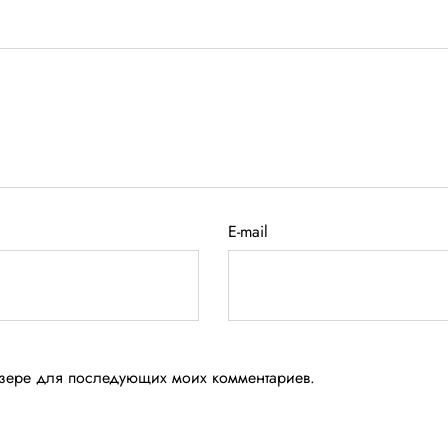
E-mail
аузере для последующих моих комментариев.