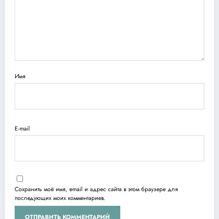
Имя
E-mail
Сохранить моё имя, email и адрес сайта в этом браузере для
последующих моих комментариев.