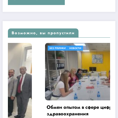
Возможно, вы пропустили
БЕЗ РУБРИКИ
НОВОСТИ
Обмен опытом в сфере цифровизации
здравоохранения