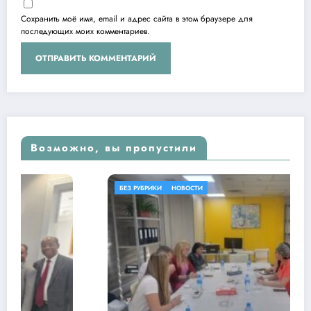
Сохранить моё имя, email и адрес сайта в этом браузере для
последующих моих комментариев.
Возможно, вы пропустили
БЕЗ РУБРИКИ
НОВОСТИ