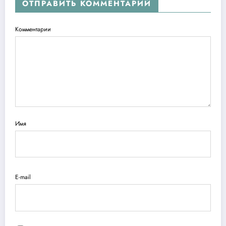
ОТПРАВИТЬ КОММЕНТАРИЙ
Комментарии
Имя
E-mail