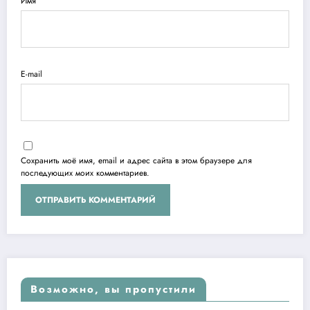
Имя
E-mail
Сохранить моё имя, email и адрес сайта в этом браузере для
последующих моих комментариев.
Возможно, вы пропустили