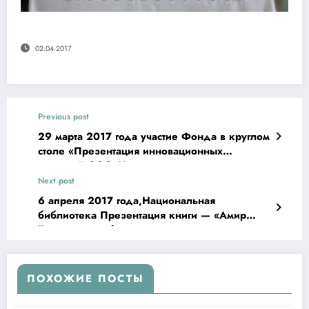
02.04.2017
Previous post
29 марта 2017 года участие Фонда в круглом
столе «Презентация инновационных
решений ООО»Научные развлечения»
Next post
6 апреля 2017 года,Национальная
библиотека Презентация книги — «Амир
Темур давлат бошкаруви»
ПОХОЖИЕ ПОСТЫ