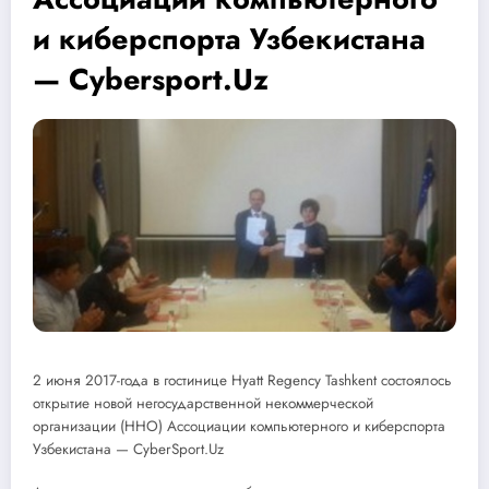
и киберспорта Узбекистана
— Cybersport.Uz
2 июня 2017-года в гостинице Hyatt Regency Tashkent состоялось
открытие новой негосударственной некоммерческой
организации (ННО) Ассоциации компьютерного и киберспорта
Узбекистана — CyberSport.Uz