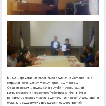
В ходе церемонии открытия было подписано Соглашение о
сотрудничестве между Международным Женским
Общественным Фондом «Sharq Ayoli» и Ассоциацией
компьютерного и киберспорта Узбекистана. Фонд будет
принимать активное участие в деятельности новой Ассоциации и
оказывать поддержку в проведении ее мероприятий.