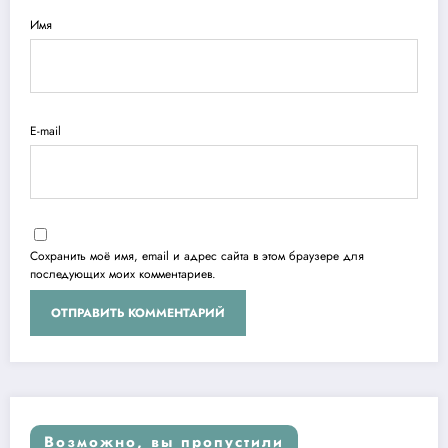
Имя
E-mail
Сохранить моё имя, email и адрес сайта в этом браузере для
последующих моих комментариев.
Возможно, вы пропустили