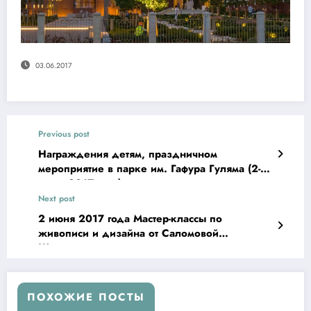
03.06.2017
Previous post
Награждения детям, праздничном
мероприятие в парке им. Гафура Гуляма (2-
июня 2017-года)
Next post
2 июня 2017 года Мастер-классы по
живописи и дизайна от Саломовой
Шахризоды
ПОХОЖИЕ ПОСТЫ