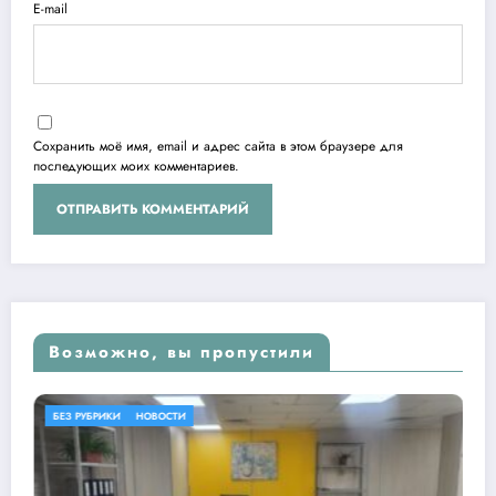
E-mail
Сохранить моё имя, email и адрес сайта в этом браузере для
последующих моих комментариев.
Возможно, вы пропустили
БЕЗ РУБРИКИ