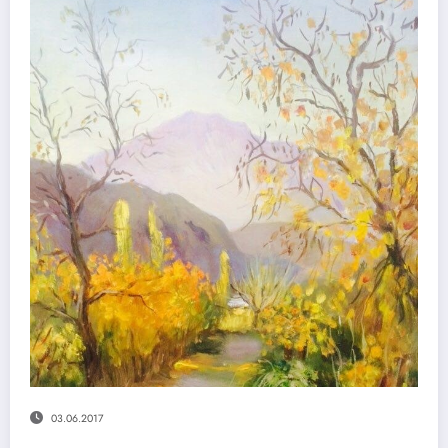
03.06.2017