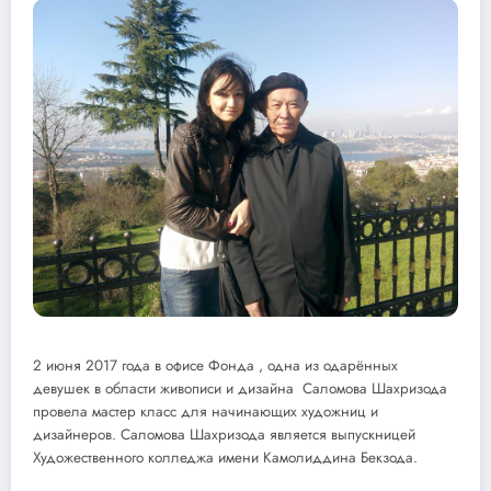
2 июня 2017 года в офисе Фонда , одна из одарённых
девушек в области живописи и дизайна Саломова Шахризода
провела мастер класс для начинающих художниц и
дизайнеров. Саломова Шахризода является выпускницей
Художественного колледжа имени Камолиддина Бекзода.