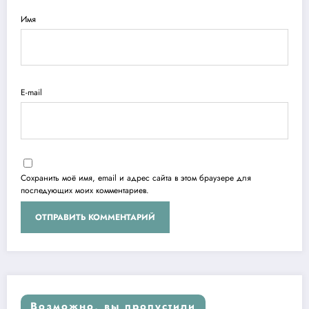
Имя
E-mail
Сохранить моё имя, email и адрес сайта в этом браузере для
последующих моих комментариев.
Возможно, вы пропустили