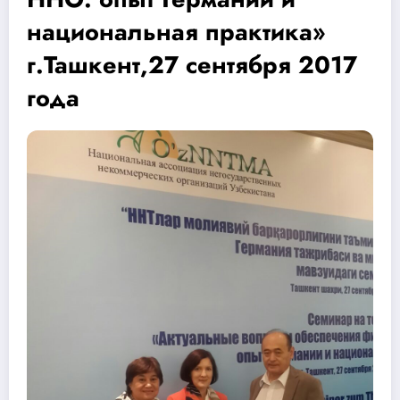
национальная практика»
г.Ташкент,27 сентября 2017
года