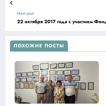
Next post
22 октября 2017 года с участием Фо
ПОХОЖИЕ ПОСТЫ