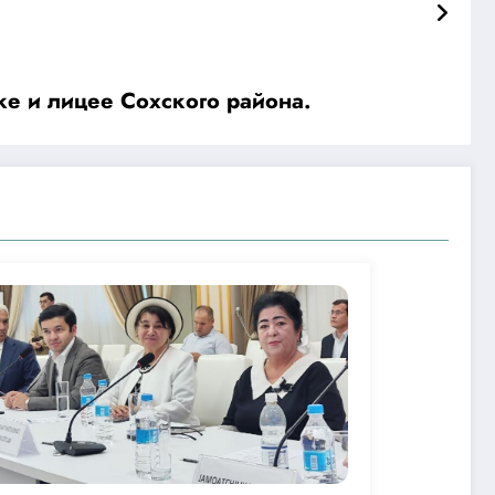
е и лицее Сохского района.