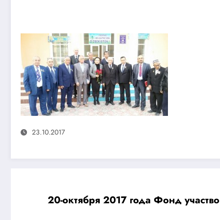
23.10.2017
20-октября 2017 года Фонд участво