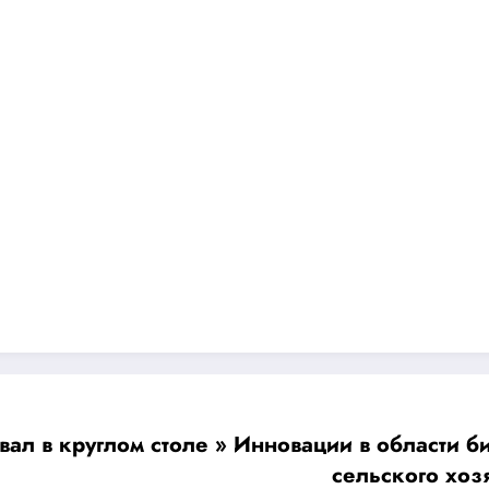
вал в круглом столе » Инновации в области 
сельского хоз