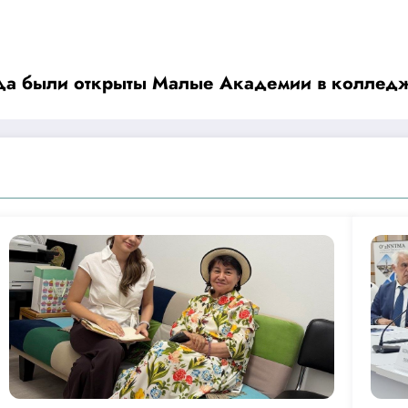
нда были открыты Малые Академии в колледж