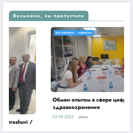
Возможно, вы пропустили
БЕЗ РУБРИКИ
НОВОСТИ
Обмен опытом в сфере цифровизации
здравоохранения
03.09.2025
admin