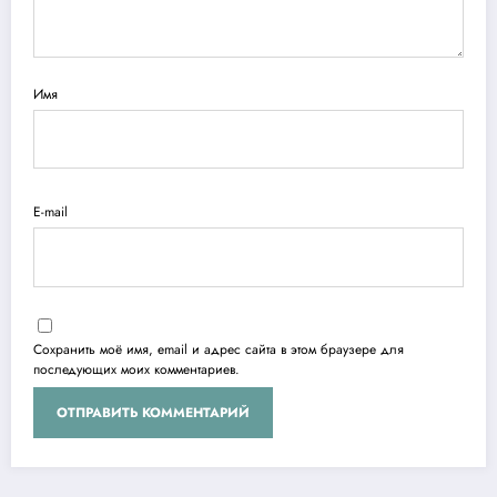
Имя
E-mail
Сохранить моё имя, email и адрес сайта в этом браузере для
последующих моих комментариев.