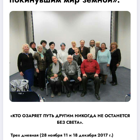
«КТО ОЗАРЯЕТ ПУТЬ ДРУГИМ НИКОГДА НЕ ОСТАНЕТСЯ
БЕЗ СВЕТА».
Трех дневная (28 ноября 11 и 18 декабря 2017 г.)