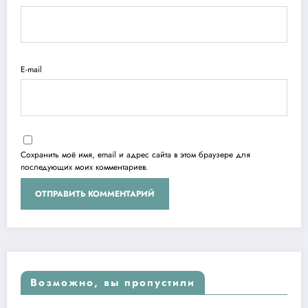
E-mail
Сохранить моё имя, email и адрес сайта в этом браузере для
последующих моих комментариев.
Возможно, вы пропустили