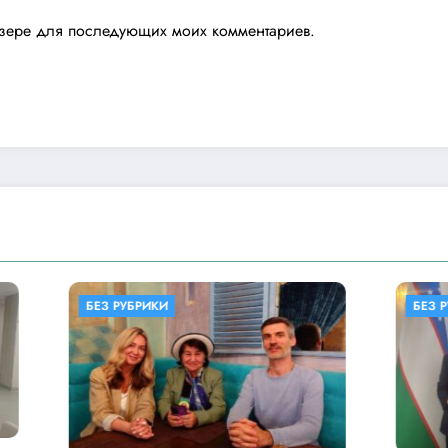
аузере для последующих моих комментариев.
ИКИ
БЕЗ РУБРИКИ