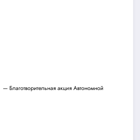
и — Благотворительная акция Автономной