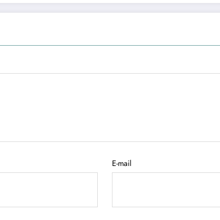
E-mail