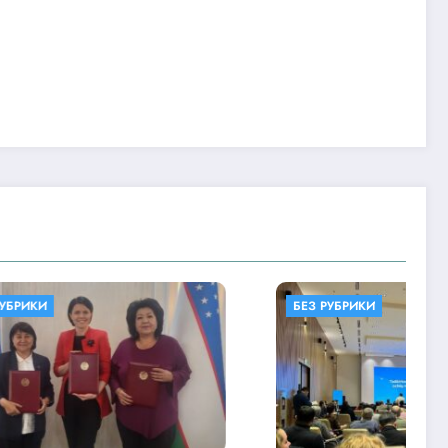
БЕЗ РУБРИКИ