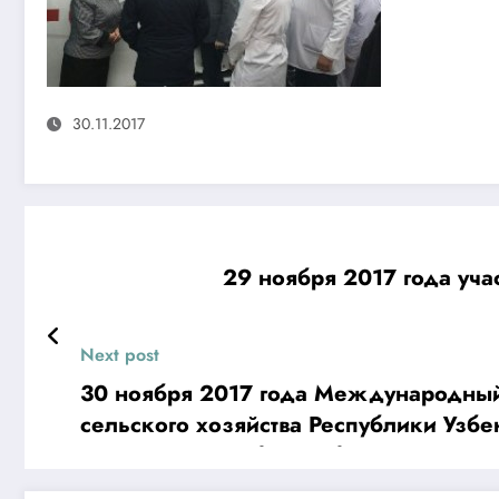
30.11.2017
29 ноября 2017 года уча
Next post
30 ноября 2017 года Международный Жен
сельского хозяйства Республики Узбе
«Инновации в области биокормов для 