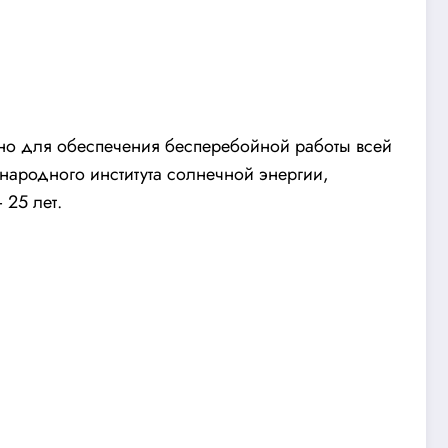
чно для обеспечения бесперебойной работы всей
ародного института солнечной энергии,
 25 лет.