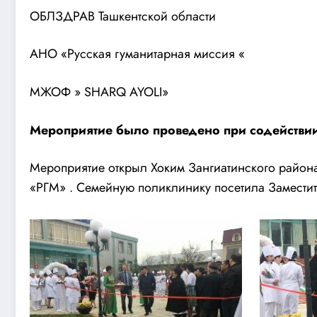
ОБЛЗДРАВ Ташкентской области
АНО «Русская гуманитарная миссия «
МЖОФ » SHARQ AYOLI»
Мероприятие было проведено при содействи
Мероприятие открыл Хоким Зангиатинского район
«РГМ» . Семейную поликлинику посетила Заместит