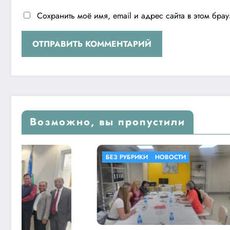
Сохранить моё имя, email и адрес сайта в этом бр
Возможно, вы пропустили
БЕЗ РУБРИКИ
НОВОСТИ
БЕЗ РУБР