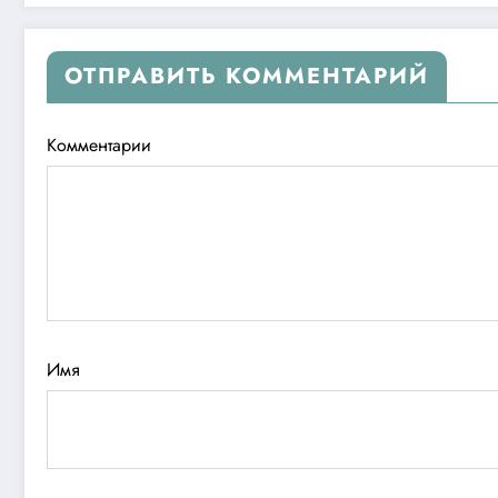
ОТПРАВИТЬ КОММЕНТАРИЙ
Комментарии
Имя