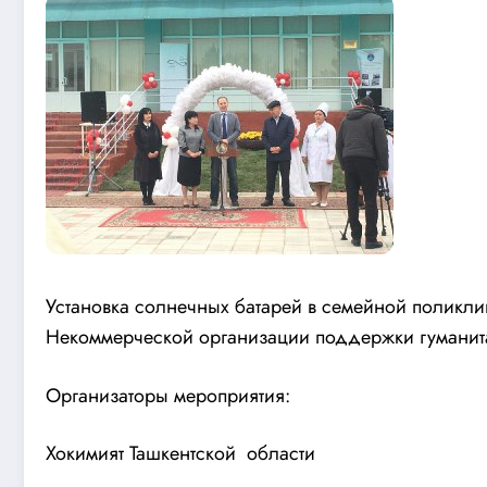
Установка солнечных батарей в семейной поликл
Некоммерческой организации поддержки гуманита
Организаторы мероприятия:
Хокимият Ташкентской области