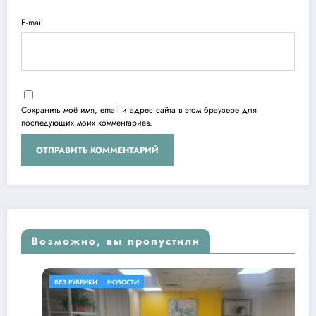
E-mail
Сохранить моё имя, email и адрес сайта в этом браузере для
последующих моих комментариев.
Возможно, вы пропустили
БЕЗ РУБРИКИ