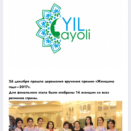
26 декабря прошла церемония вручения премии «Женщина
года—2017».
Для финального этапа были отобраны 14 женщин со всех
регионов страны.