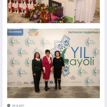
29.12.2017