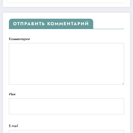
ОТПРАВИТЬ КОММЕНТАРИЙ
Комментарии
Имя
E-mail