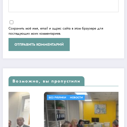
Сохранить моё имя, email и адрес сайта в этом браузере для
последующих моих комментариев.
Возможно, вы пропустили
БЕЗ РУБРИКИ
НОВОСТИ