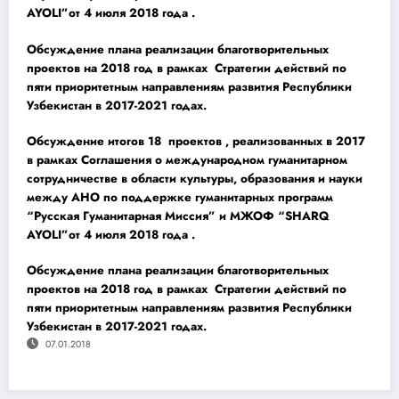
AYOLI”от 4 июля 2018 года .
Обсуждение плана реализации благотворительных
проектов на 2018 год в рамках Стратегии действий по
пяти приоритетным направлениям развития Республики
Узбекистан в 2017-2021 годах.
Обсуждение итогов 18 проектов , реализованных в 2017
в рамках Соглашения о международном гуманитарном
сотрудничестве в области культуры, образования и науки
между АНО по поддержке гуманитарных программ
“Русская Гуманитарная Миссия” и МЖОФ “SHARQ
AYOLI”от 4 июля 2018 года .
Обсуждение плана реализации благотворительных
проектов на 2018 год в рамках Стратегии действий по
пяти приоритетным направлениям развития Республики
Узбекистан в 2017-2021 годах.
07.01.2018