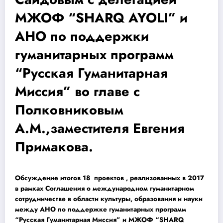
МЖОФ “SHARQ AYOLI” и
АНО по поддержки
гуманитарных программ
“Русская Гуманитарная
Миссия” во главе с
Полковниковым
А.М.,заместителя Евгения
Примакова.
Обсуждение итогов 18 проектов , реализованных в 2017
в рамках Соглашения о международном гуманитарном
сотрудничестве в области культуры, образования и науки
между АНО по поддержке гуманитарных программ
“Русская Гуманитарная Миссия” и МЖОФ “SHARQ