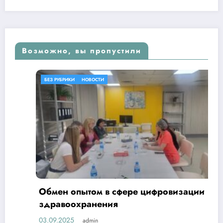
Возможно, вы пропустили
БЕЗ РУБРИКИ
НОВОСТИ
Обмен опытом в сфере цифровизации
здравоохранения
03.09.2025
admin