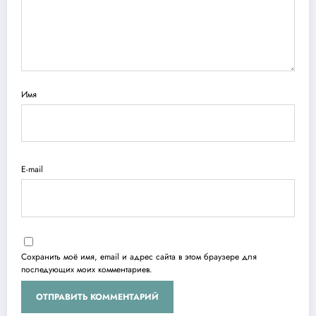
Имя
E-mail
Сохранить моё имя, email и адрес сайта в этом браузере для
последующих моих комментариев.