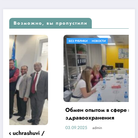
Возможно, вы пропустили
БЕЗ РУБРИКИ
НОВОСТИ
Обмен опытом в сфере цифровизации
здравоохранения
03.09.2025
admin