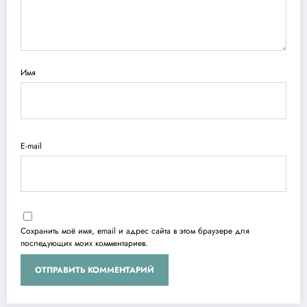
Имя
E-mail
Сохранить моё имя, email и адрес сайта в этом браузере для
последующих моих комментариев.