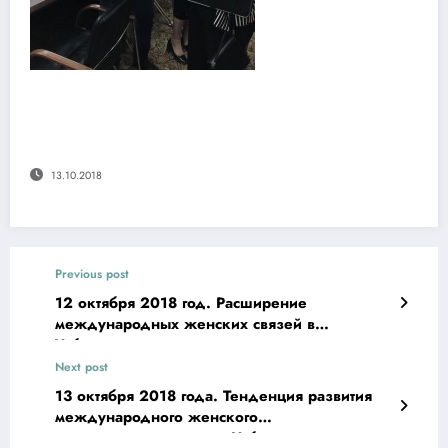
13.10.2018
Previous post
12 октября 2018 год. Расширение
международных женских связей в
Узбекистане
Next post
13 октября 2018 года. Тенденция развития
международного женского
предпринимательства в Узбекистане