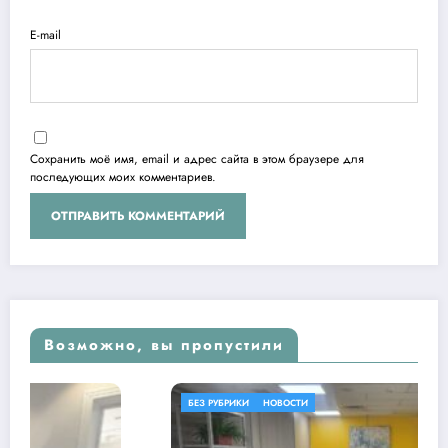
E-mail
Сохранить моё имя, email и адрес сайта в этом браузере для
последующих моих комментариев.
Возможно, вы пропустили
БЕЗ РУБРИКИ
НОВОСТИ