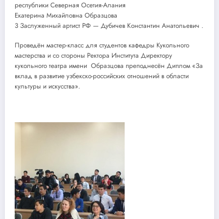
республики Северная Осетия-Алания
Екатерина Михайловна Образцова
3 Заслуженный артист РФ — Дубичев Константин Анатольевич .
Проведён мастер-класс для студентов кафедры Кукольного
мастерства и со стороны Ректора Института Директору
кукольного театра имени Образцова преподнесён Диплом «За
вклад в развитие узбекско-российских отношений в области
культуры и искусства».