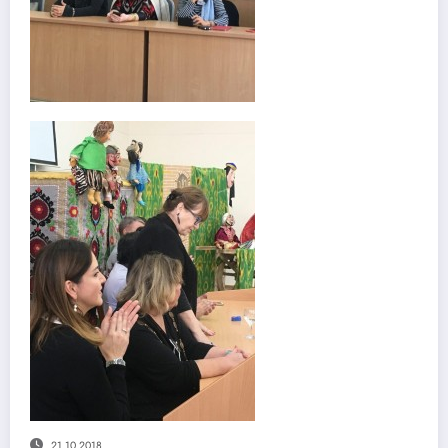
21.10.2018