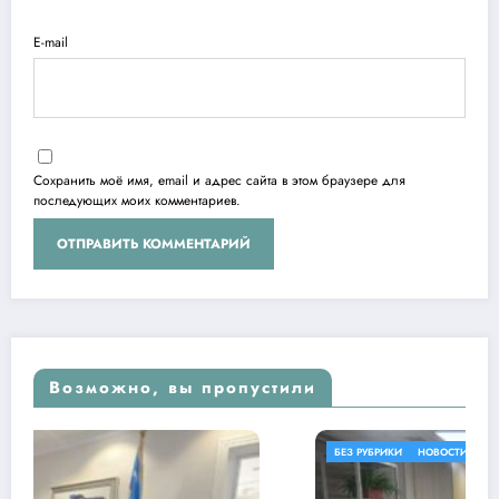
E-mail
Сохранить моё имя, email и адрес сайта в этом браузере для
последующих моих комментариев.
Возможно, вы пропустили
БЕЗ РУБРИКИ
НОВОСТИ