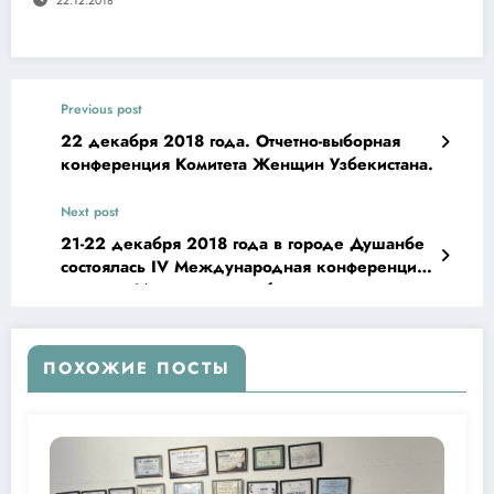
22.12.2018
Previous post
22 декабря 2018 года. Отчетно-выборная
конференция Комитета Женщин Узбекистана.
Next post
21-22 декабря 2018 года в городе Душанбе
состоялась IV Международная конференция
на тему «Инклюзивное образование:
проблемы, поиск путей решения».
ПОХОЖИЕ ПОСТЫ