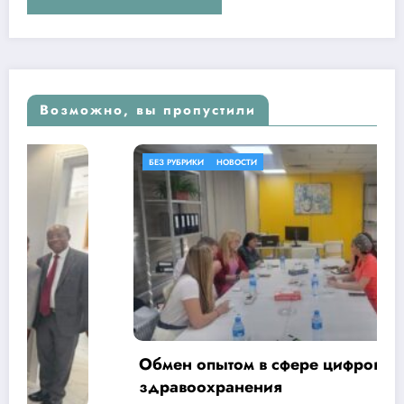
Возможно, вы пропустили
БЕЗ РУБРИКИ
НОВОСТИ
Обмен опытом в сфере цифровизации
здравоохранения