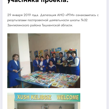
29 января 2019 года. Делегация АНО «РГМ» ознакомилась с
результатами постпроектной деятельности школы №32
Зангиотинского района Ташкентской области.