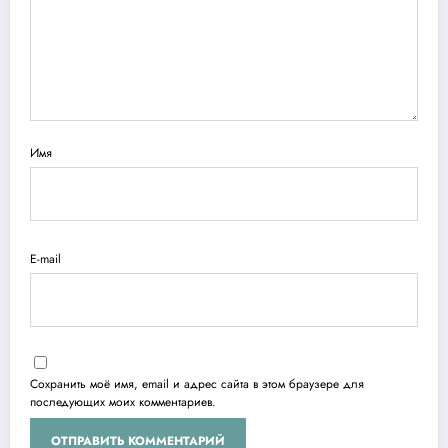
Имя
E-mail
Сохранить моё имя, email и адрес сайта в этом браузере для
последующих моих комментариев.