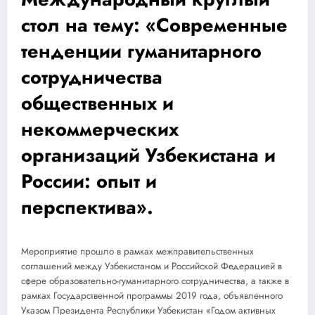
стол на тему: «Современные
тенденции гуманитарного
сотрудничества
общественных и
некоммерческих
организаций Узбекистана и
России: опыт и
перспектива».
Мероприятие прошло в рамках межправительственных
соглашений между Узбекистаном и Российской Федерацией в
сфере образовательно-гуманитарного сотрудничества, а также в
рамках Государственной программы 2019 года, объявленного
Указом Президента Республики Узбекистан «Годом активных