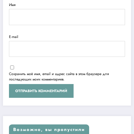
Имя
E-mail
Сохранить моё имя, email и адрес сайта в этом браузере для
последующих моих комментариев.
Возможно, вы пропустили