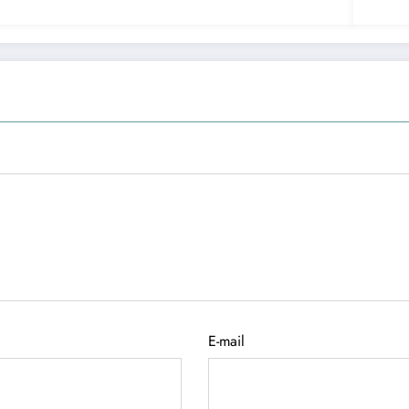
E-mail