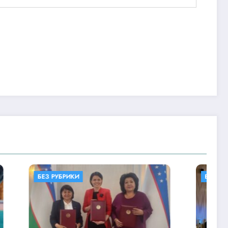
БЕЗ РУБРИКИ