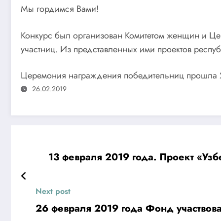
Мы гордимся Вами!
Конкурс был организован Комитетом женщин и Це
участниц. Из представленных ими проектов респуб
Церемония награждения победительниц прошла 26
26.02.2019
Next post
26 февраля 2019 года Фонд участвов