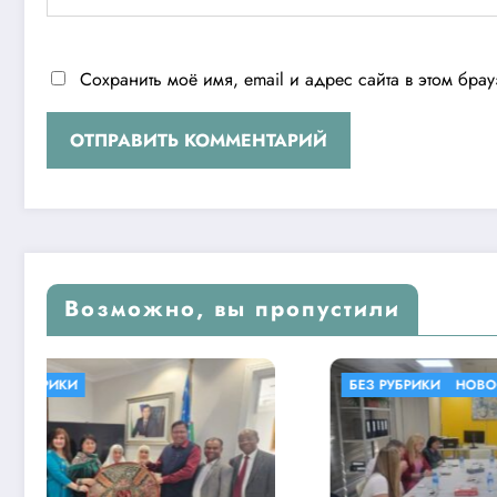
Сохранить моё имя, email и адрес сайта в этом бр
Возможно, вы пропустили
БЕЗ РУБРИКИ
НОВОСТИ
БЕЗ