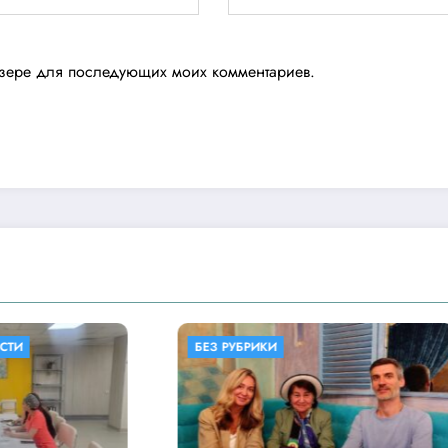
аузере для последующих моих комментариев.
 РУБРИКИ
БЕЗ РУБРИКИ