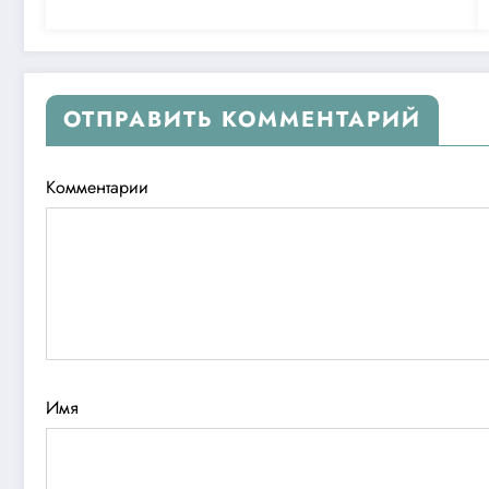
ОТПРАВИТЬ КОММЕНТАРИЙ
Комментарии
Имя