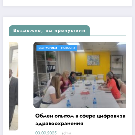
Возможно, вы пропустили
БЕЗ РУБРИКИ
НОВОСТИ
Обмен опытом в сфере цифровизации
здравоохранения
03.09.2025
admin