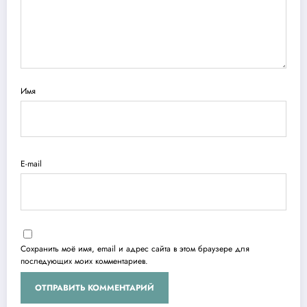
Имя
E-mail
Сохранить моё имя, email и адрес сайта в этом браузере для
последующих моих комментариев.