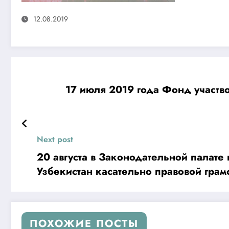
12.08.2019
17 июля 2019 года Фонд участ
Next post
20 августа в Законодательной палат
Узбекистан касательно правовой гра
ПОХОЖИЕ ПОСТЫ