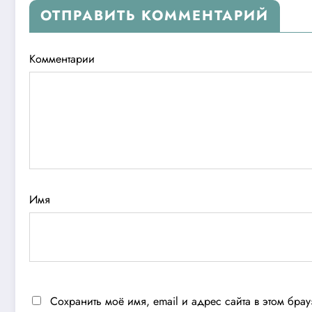
ОТПРАВИТЬ КОММЕНТАРИЙ
Комментарии
Имя
Сохранить моё имя, email и адрес сайта в этом бр