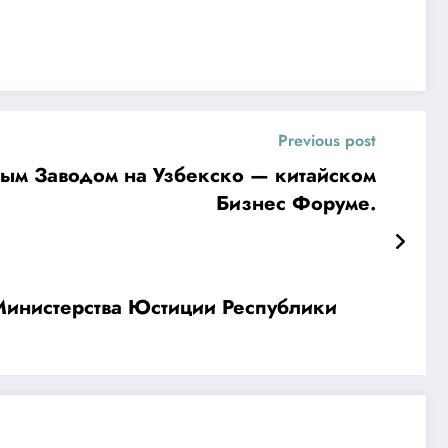
Previous post
ым Заводом на Узбекско — китайском
Бизнес Форуме.
 Министерства Юстиции Республики