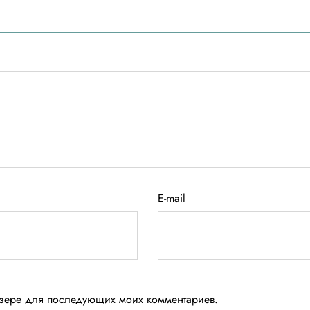
E-mail
аузере для последующих моих комментариев.