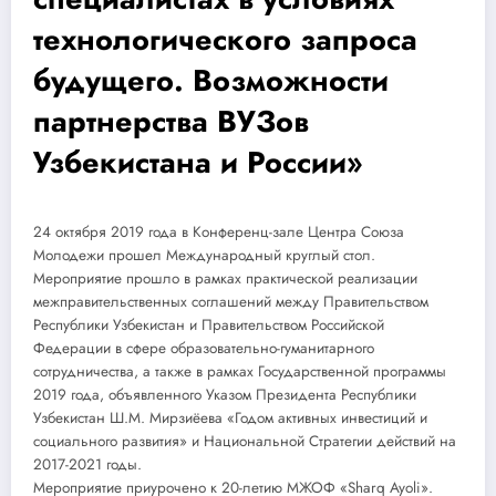
технологического запроса
будущего. Возможности
партнерства ВУЗов
Узбекистана и России»
24 октября 2019 года в Конференц-зале Центра Союза
Молодежи прошел Международный круглый стол.
Мероприятие прошло в рамках практической реализации
межправительственных соглашений между Правительством
Республики Узбекистан и Правительством Российской
Федерации в сфере образовательно-гуманитарного
сотрудничества, а также в рамках Государственной программы
2019 года, объявленного Указом Президента Республики
Узбекистан Ш.М. Мирзиёева «Годом активных инвестиций и
социального развития» и Национальной Стратегии действий на
2017-2021 годы.
Мероприятие приурочено к 20-летию МЖОФ «Sharq Ayoli».