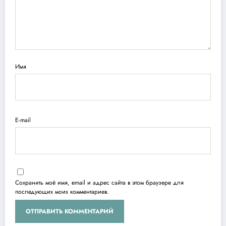
Имя
E-mail
Сохранить моё имя, email и адрес сайта в этом браузере для
последующих моих комментариев.