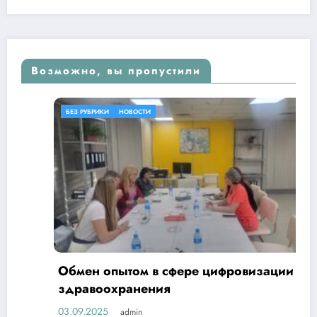
Возможно, вы пропустили
БЕЗ РУБРИКИ
НОВОСТИ
Обмен опытом в сфере цифровизации
здравоохранения
03.09.2025
admin