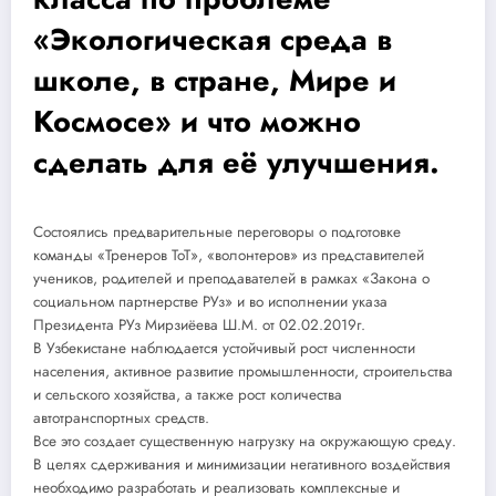
«Экологическая среда в
школе, в стране, Мире и
Космосе» и что можно
сделать для её улучшения.
Состоялись предварительные переговоры о подготовке
команды «Тренеров ТоТ», «волонтеров» из представителей
учеников, родителей и преподавателей в рамках «Закона о
социальном партнерстве РУз» и во исполнении указа
Президента РУз Мирзиёева Ш.М. от 02.02.2019г.
В Узбекистане наблюдается устойчивый рост численности
населения, активное развитие промышленности, строительства
и сельского хозяйства, а также рост количества
автотранспортных средств.
Все это создает существенную нагрузку на окружающую среду.
В целях сдерживания и минимизации негативного воздействия
необходимо разработать и реализовать комплексные и