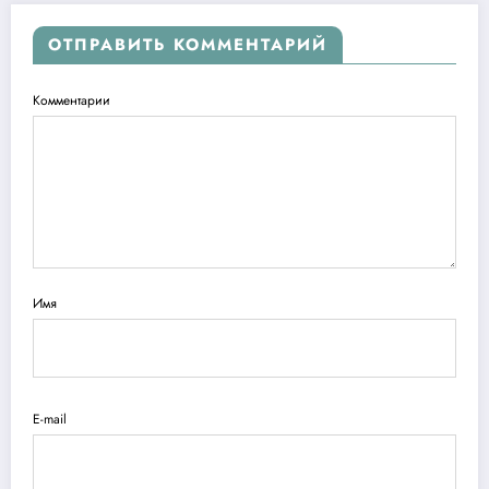
ОТПРАВИТЬ КОММЕНТАРИЙ
Комментарии
Имя
E-mail