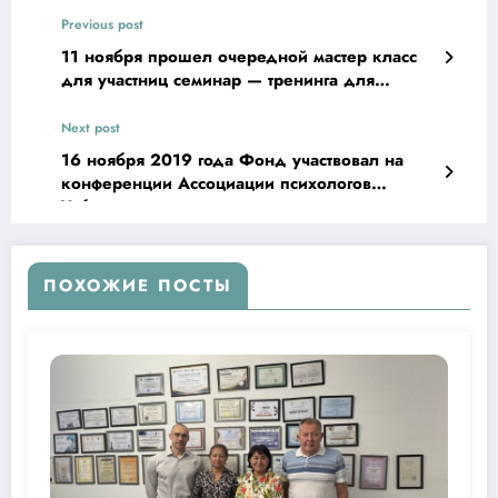
Previous post
11 ноября прошел очередной мастер класс
для участниц семинар — тренинга для
ремесленниц.
Next post
16 ноября 2019 года Фонд участвовал на
конференции Ассоциации психологов
Узбекистана
ПОХОЖИЕ ПОСТЫ