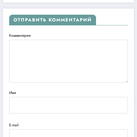
ОТПРАВИТЬ КОММЕНТАРИЙ
Комментарии
Имя
E-mail