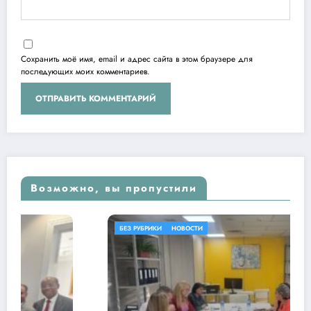
Сохранить моё имя, email и адрес сайта в этом браузере для
последующих моих комментариев.
Возможно, вы пропустили
БЕЗ РУБРИКИ
НОВОСТИ