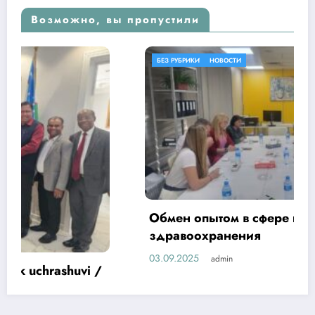
Возможно, вы пропустили
БЕЗ РУБРИКИ
НОВОСТИ
Обмен опытом в сфере цифровизации
здравоохранения
03.09.2025
admin