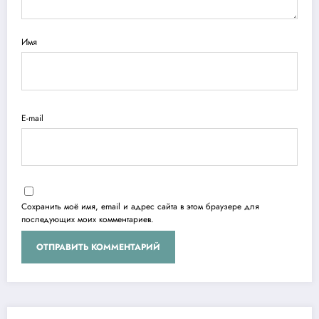
Имя
E-mail
Сохранить моё имя, email и адрес сайта в этом браузере для
последующих моих комментариев.