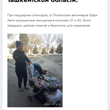
При поддержке спонсоров, от Психологов- волонтеров Шарк
Аели осужденным женщинам в колониях 21 и 42, были
переданы детское питание и бутылочки для кормления.