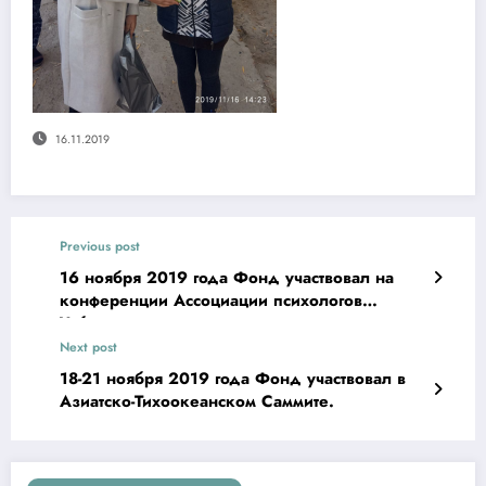
16.11.2019
Previous post
16 ноября 2019 года Фонд участвовал на
конференции Ассоциации психологов
Узбекистана
Next post
18-21 ноября 2019 года Фонд участвовал в
Азиатско-Тихоокеанском Саммите.