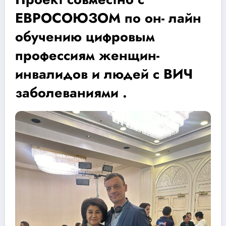
ЕВРОСОЮЗОМ по он- лайн
обучению цифровым
профессиям женщин-
инвалидов и людей с ВИЧ
заболеваниями .