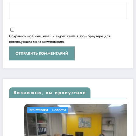
Сохранить моё имя, email и адрес сайта в этом браузере для
последующих моих комментариев.
Возможно, вы пропустили
БЕЗ РУБРИКИ
НОВОСТИ