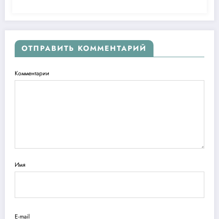
ОТПРАВИТЬ КОММЕНТАРИЙ
Комментарии
Имя
E-mail