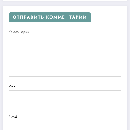
ОТПРАВИТЬ КОММЕНТАРИЙ
Комментарии
Имя
E-mail