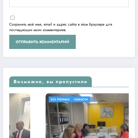
Сохранить моё имя, email и адрес сайта в этом браузере для
последующих моих комментариев.
Возможно, вы пропустили
БЕЗ РУБРИКИ
НОВОСТИ